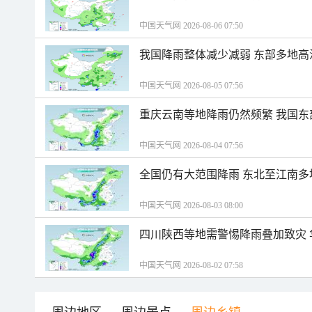
中国天气网 2026-08-06 07:50
我国降雨整体减少减弱 东部多地高
中国天气网 2026-08-05 07:56
重庆云南等地降雨仍然频繁 我国东
中国天气网 2026-08-04 07:56
全国仍有大范围降雨 东北至江南多
中国天气网 2026-08-03 08:00
四川陕西等地需警惕降雨叠加致灾
中国天气网 2026-08-02 07:58