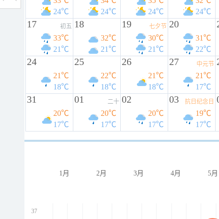
33℃
34℃
35℃
32℃
24℃
24℃
24℃
24℃
17
18
19
20
初五
七夕节
33℃
32℃
30℃
31℃
21℃
21℃
21℃
22℃
24
25
26
27
中元节
21℃
22℃
21℃
21℃
18℃
18℃
18℃
17℃
31
01
02
03
二十
抗日纪念日
20℃
20℃
20℃
19℃
17℃
17℃
17℃
17℃
1月
2月
3月
4月
5月
37