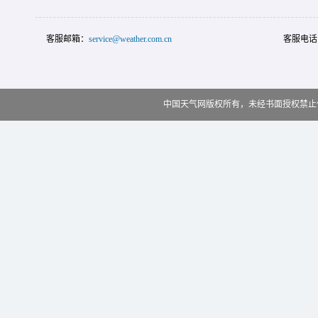
客服邮箱：
service@weather.com.cn
客服电话
中国天气网版权所有，未经书面授权禁止使用 