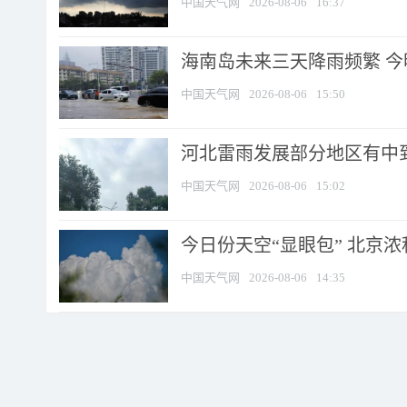
中国天气网
2026-08-06
16:37
海南岛未来三天降雨频繁 
中国天气网
2026-08-06
15:50
河北雷雨发展部分地区有中到
中国天气网
2026-08-06
15:02
今日份天空“显眼包” 北京
中国天气网
2026-08-06
14:35