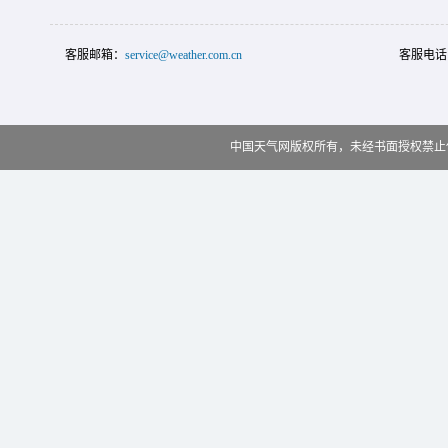
客服邮箱：
service@weather.com.cn
客服电话
中国天气网版权所有，未经书面授权禁止使用 