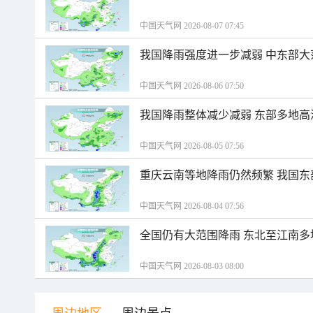
中国天气网 2026-08-07 07:45
我国降雨强度进一步减弱 中东部大
中国天气网 2026-08-06 07:50
我国降雨整体减少减弱 东部多地高
中国天气网 2026-08-05 07:56
重庆云南等地降雨仍然频繁 我国东
中国天气网 2026-08-04 07:56
全国仍有大范围降雨 东北至江南多
中国天气网 2026-08-03 08:00