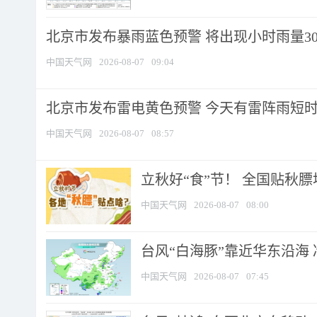
北京市发布暴雨蓝色预警 将出现小时雨量30毫
中国天气网
2026-08-07
09:04
北京市发布雷电黄色预警 今天有雷阵雨短
中国天气网
2026-08-07
08:57
立秋好“食”节！ 全国贴秋
中国天气网
2026-08-07
08:00
台风“白海豚”靠近华东沿海 
中国天气网
2026-08-07
07:45