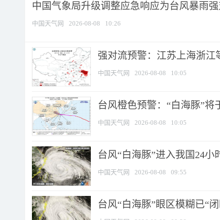
中国气象局升级调整应急响应为台风暴雨强
中国天气网
2026-08-08
10:26
强对流预警：江苏上海浙江等地
中国天气网
2026-08-08
10:05
台风橙色预警：“白海豚”将于
中国天气网
2026-08-08
10:05
台风“白海豚”进入我国24小时
中国天气网
2026-08-08
09:55
台风“白海豚”眼区模糊已“闭