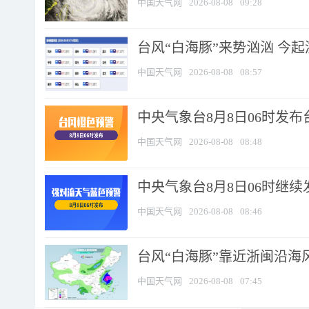
中国天气网
2026-08-08
09:28
台风“白海豚”来势汹汹 今起
中国天气网
2026-08-08
08:57
中央气象台8月8日06时发
中国天气网
2026-08-08
08:48
中央气象台8月8日06时继
中国天气网
2026-08-08
08:46
台风“白海豚”靠近浙闽沿海风
中国天气网
2026-08-08
07:45