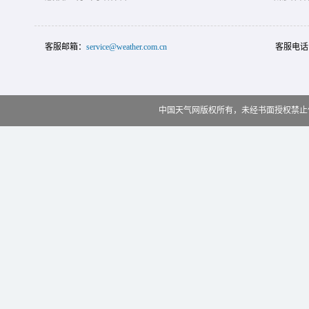
客服邮箱：
service@weather.com.cn
客服电话
中国天气网版权所有，未经书面授权禁止使用 