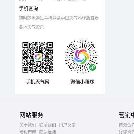
手机查询
随时随地通过手机登录中国天气WAP版查看
各地天气资讯
网站服务
营销
关于我们
联系我们
用户反馈
商务合
版权声明
网站律师
媒资合