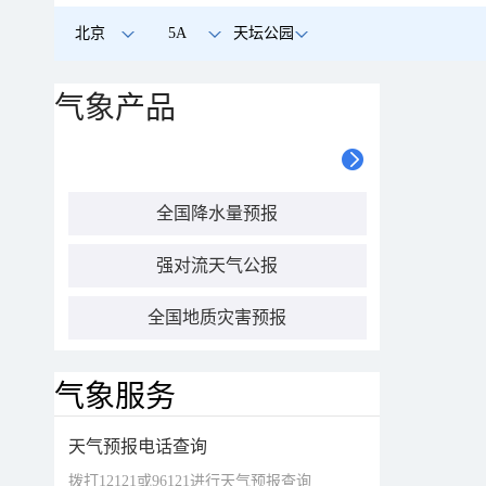
北京
5A
天坛公园
气象产品
全国降水量预报
强对流天气公报
全国地质灾害预报
气象服务
天气预报电话查询
拨打12121或96121进行天气预报查询