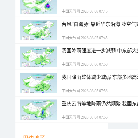
中国天气网 2026-08-08 07:45
台风“白海豚”靠近华东沿海 冷空
中国天气网 2026-08-07 07:45
我国降雨强度进一步减弱 中东部大
中国天气网 2026-08-06 07:50
我国降雨整体减少减弱 东部多地高
中国天气网 2026-08-05 07:56
重庆云南等地降雨仍然频繁 我国东
中国天气网 2026-08-04 07:56