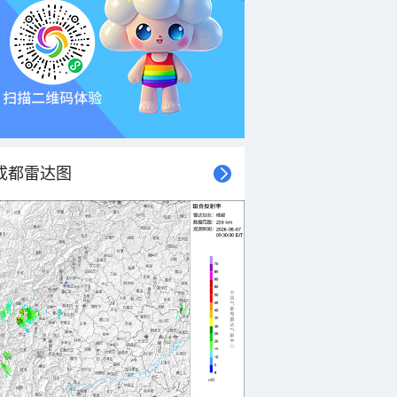
成都雷达图