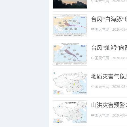
中国天气网
2026-08-
台风“白海豚”
中国天气网
2026-08-
台风“灿鸿”
中国天气网
2026-08-
地质灾害气象风
中国天气网
2026-08-
山洪灾害预警：
中国天气网
2026-08-