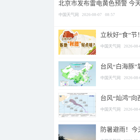
北京市发布雷电黄色预警 今
中国天气网
2026-08-07
08:57
立秋好“食”
中国天气网
2026-08-
台风“白海豚”
中国天气网
2026-08-
台风“灿鸿”
中国天气网
2026-08-
防暑避雨！今天