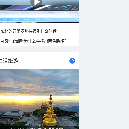
东北的异常闷热持续到什么时候
台风“白海豚”为什么会报出两条路径？
生活旅游