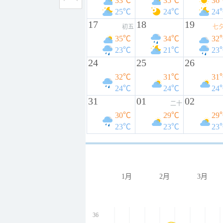
33℃
35℃
36
25℃
24℃
24
17
18
19
初五
七
35℃
34℃
32
23℃
21℃
23
24
25
26
32℃
31℃
31
24℃
24℃
24
31
01
02
二十
30℃
29℃
29
23℃
23℃
23
1月
2月
3月
36