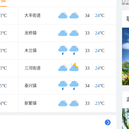
乡镇
3
°C
34
/
24
°C
大丰街道
3
°C
33
/
24
°C
龙桥镇
3
°C
33
/
24
°C
木兰镇
3
°C
33
/
24
°C
三河街道
5
°C
34
/
24
°C
泰兴镇
4
°C
33
/
23
°C
新繁镇