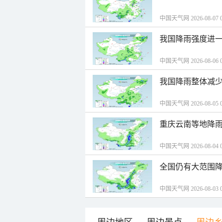
中国天气网 2026-08-07 0
我国降雨强度进一
中国天气网 2026-08-06 0
我国降雨整体减少
中国天气网 2026-08-05 0
重庆云南等地降雨
中国天气网 2026-08-04 0
全国仍有大范围降
中国天气网 2026-08-03 0