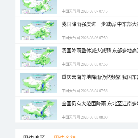
中国天气网 2026-08-07 07:45
我国降雨强度进一步减弱 中东部大
中国天气网 2026-08-06 07:50
我国降雨整体减少减弱 东部多地高
中国天气网 2026-08-05 07:56
重庆云南等地降雨仍然频繁 我国东
中国天气网 2026-08-04 07:56
全国仍有大范围降雨 东北至江南多
中国天气网 2026-08-03 08:00