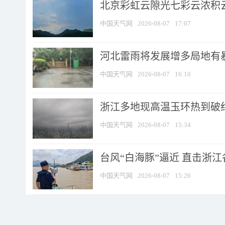
北京彩虹云隙光七彩云浓积
中国天气网
2026-08-07
17:07
河北雷雨将发展增多局地有暴
中国天气网
2026-08-07
16:10
浙江多地现高温玉环热到破纪录
中国天气网
2026-08-07
15:34
台风“白海豚”逼近 直击浙
中国天气网
2026-08-07
15:26