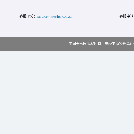
客服邮箱：
service@weather.com.cn
客服电话
中国天气网版权所有，未经书面授权禁止使用 