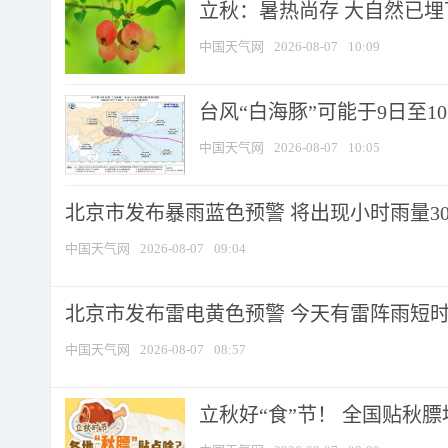
立秋：暑热尚存 大自然已
中国天气网
2026-08-07
10:09
台风“白海豚”可能于9日至1
中国天气网
2026-08-07
10:05
北京市发布暴雨蓝色预警 将出现小时雨量30毫
中国天气网
2026-08-07
09:04
北京市发布雷电黄色预警 今天有雷阵雨短
中国天气网
2026-08-07
08:57
立秋好“食”节！ 全国贴秋