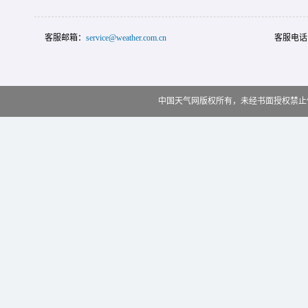
客服邮箱：
service@weather.com.cn
客服电话
中国天气网版权所有，未经书面授权禁止使用 