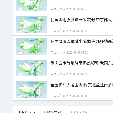
中国天气网 2026-08-07 07:45
我国降雨强度进一步减弱 中东部大
中国天气网 2026-08-06 07:50
我国降雨整体减少减弱 东部多地高
中国天气网 2026-08-05 07:56
重庆云南等地降雨仍然频繁 我国东
中国天气网 2026-08-04 07:56
全国仍有大范围降雨 东北至江南多
中国天气网 2026-08-03 08:00