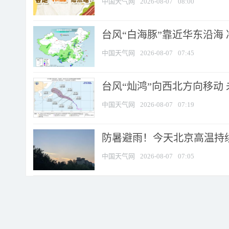
中国天气网
2026-08-07
08:00
台风“白海豚”靠近华东沿海 
中国天气网
2026-08-07
07:45
台风“灿鸿”向西北方向移动
中国天气网
2026-08-07
07:19
防暑避雨！今天北京高温持续
中国天气网
2026-08-07
07:05