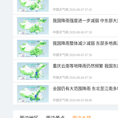
中国天气网 2026-08-07 07:45
我国降雨强度进一步减弱 中东部大
中国天气网 2026-08-06 07:50
我国降雨整体减少减弱 东部多地高
中国天气网 2026-08-05 07:56
重庆云南等地降雨仍然频繁 我国东
中国天气网 2026-08-04 07:56
全国仍有大范围降雨 东北至江南多
中国天气网 2026-08-03 08:00