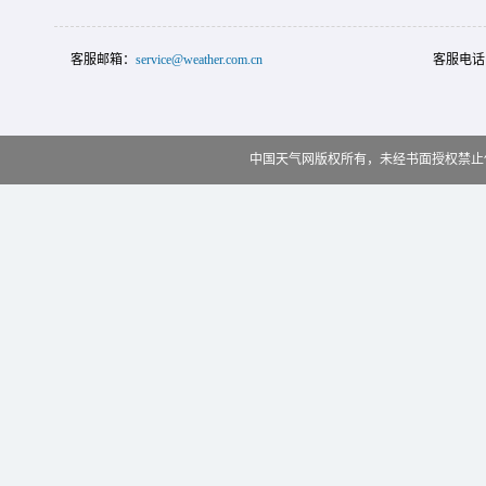
客服邮箱：
service@weather.com.cn
客服电话
中国天气网版权所有，未经书面授权禁止使用 