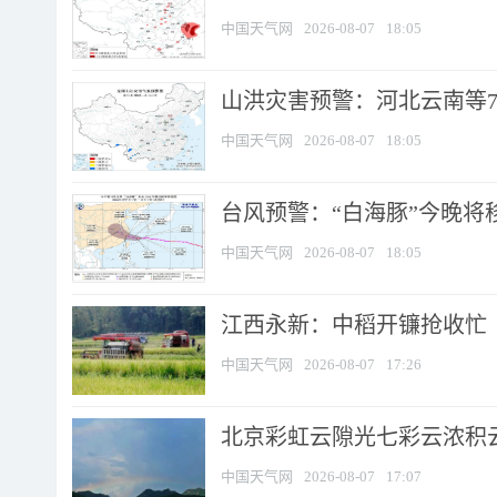
中国天气网
2026-08-07
18:05
山洪灾害预警：河北云南等7
中国天气网
2026-08-07
18:05
台风预警：“白海豚”今晚将移入
中国天气网
2026-08-07
18:05
江西永新：中稻开镰抢收忙
中国天气网
2026-08-07
17:26
北京彩虹云隙光七彩云浓积
中国天气网
2026-08-07
17:07