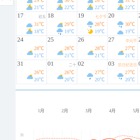
29℃
30℃
28℃
31℃
21℃
22℃
22℃
22℃
17
18
19
20
初五
七夕节
31℃
29℃
28℃
30℃
18℃
19℃
19℃
19℃
24
25
26
27
中元节
28℃
28℃
28℃
27℃
21℃
21℃
21℃
21℃
31
01
02
03
二十
抗日纪念日
26℃
26℃
27℃
27℃
20℃
20℃
20℃
20℃
1月
2月
3月
4月
5月
31