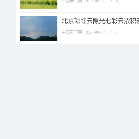
中国天气网
2026-08-07
17:26
北京彩虹云隙光七彩云浓积
中国天气网
2026-08-07
17:07