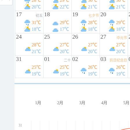
28℃
29℃
30℃
30℃
20℃
22℃
21℃
21℃
17
18
19
20
初五
七夕节
31℃
29℃
28℃
29℃
18℃
17℃
18℃
18℃
24
25
26
27
中元节
28℃
27℃
27℃
27℃
21℃
20℃
20℃
20℃
31
01
02
03
二十
抗日纪念日
25℃
25℃
26℃
26℃
19℃
19℃
19℃
19℃
1月
2月
3月
4月
5月
31