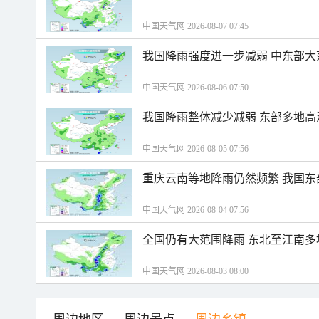
中国天气网 2026-08-07 07:45
我国降雨强度进一步减弱 中东部大
中国天气网 2026-08-06 07:50
我国降雨整体减少减弱 东部多地高
中国天气网 2026-08-05 07:56
重庆云南等地降雨仍然频繁 我国东
中国天气网 2026-08-04 07:56
全国仍有大范围降雨 东北至江南多
中国天气网 2026-08-03 08:00