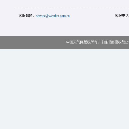
客服邮箱：
service@weather.com.cn
客服电话
中国天气网版权所有，未经书面授权禁止使用 