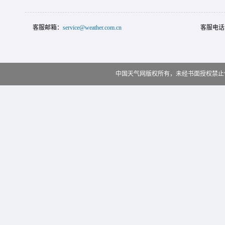
客服邮箱：
service@weather.com.cn
客服电话
中国天气网版权所有，未经书面授权禁止使用 