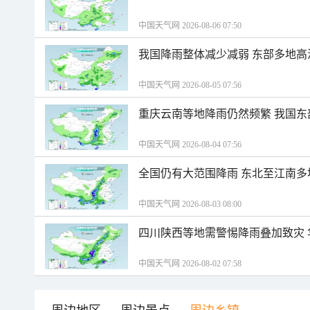
中国天气网 2026-08-06 07:50
我国降雨整体减少减弱 东部多地高
中国天气网 2026-08-05 07:56
重庆云南等地降雨仍然频繁 我国东
中国天气网 2026-08-04 07:56
全国仍有大范围降雨 东北至江南多
中国天气网 2026-08-03 08:00
四川陕西等地需警惕降雨叠加致灾
中国天气网 2026-08-02 07:58