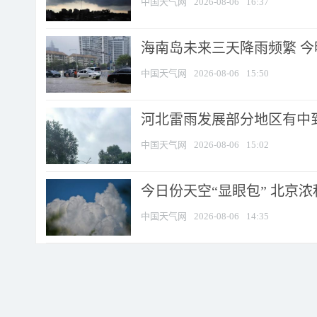
中国天气网
2026-08-06
16:37
海南岛未来三天降雨频繁 
中国天气网
2026-08-06
15:50
河北雷雨发展部分地区有中到
中国天气网
2026-08-06
15:02
今日份天空“显眼包” 北京
中国天气网
2026-08-06
14:35