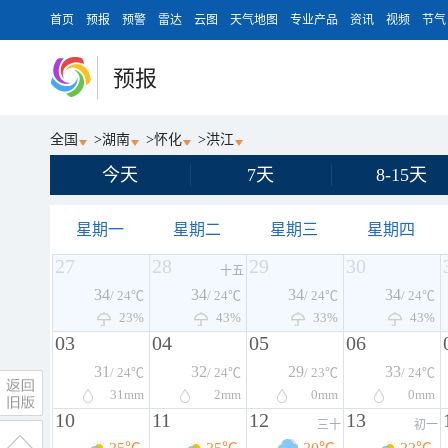
首页
预报
预警
雷达
云图
天气地图
专业产品
资讯
视频
节气
预报
全国
>
湖南
>
怀化
>
洪江
今天
7天
8-15天
星期一
星期二
星期三
星期四
27
28
29
30
十五
34
34
34
34
/ 24℃
/ 24℃
/ 24℃
/ 24℃
23%
43%
33%
43%
03
04
05
06
31
32
29
33
/ 24℃
/ 24℃
/ 23℃
/ 24℃
31
mm
2
mm
0
mm
0
mm
10
11
12
13
三十
初一