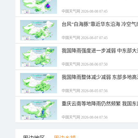
中国天气网 2026-08-08 07:45
台风“白海豚”靠近华东沿海 冷空
中国天气网 2026-08-07 07:45
我国降雨强度进一步减弱 中东部大
中国天气网 2026-08-06 07:50
我国降雨整体减少减弱 东部多地高
中国天气网 2026-08-05 07:56
重庆云南等地降雨仍然频繁 我国东
中国天气网 2026-08-04 07:56