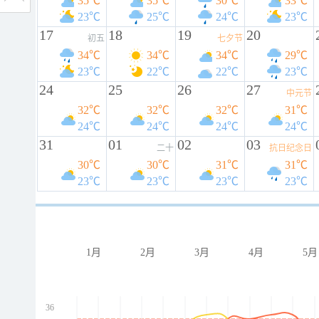
35℃
35℃
30℃
33℃
23℃
25℃
24℃
23℃
17
18
19
20
初五
七夕节
34℃
34℃
34℃
29℃
23℃
22℃
22℃
23℃
24
25
26
27
中元节
32℃
32℃
32℃
31℃
24℃
24℃
24℃
24℃
31
01
02
03
二十
抗日纪念日
30℃
30℃
31℃
31℃
23℃
23℃
23℃
23℃
1月
2月
3月
4月
5月
36