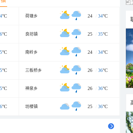
乡镇
4
°C
24
/
34
°C
荷塘乡
6
°C
25
/
35
°C
良坊镇
5
°C
24
/
34
°C
南岭乡
5
°C
26
/
36
°C
三板桥乡
5
°C
26
/
36
°C
神泉乡
6
°C
25
/
36
°C
坊楼镇