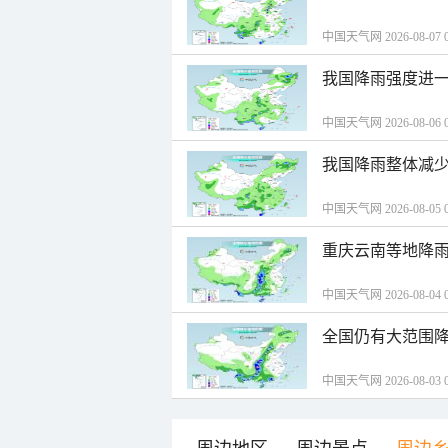
中国天气网 2026-08-07 0
我国降雨强度进一
中国天气网 2026-08-06 0
我国降雨整体减少
中国天气网 2026-08-05 0
重庆云南等地降雨
中国天气网 2026-08-04 0
全国仍有大范围降
中国天气网 2026-08-03 0