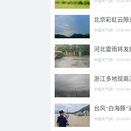
中国天气网
2026-08-
北京彩虹云隙
中国天气网
2026-08-
河北雷雨将发展
中国天气网
2026-08-
浙江多地现高温
中国天气网
2026-08-
台风“白海豚
中国天气网
2026-08-