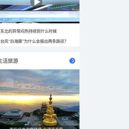
东北的异常闷热持续到什么时候
台风“白海豚”为什么会报出两条路径？
生活旅游