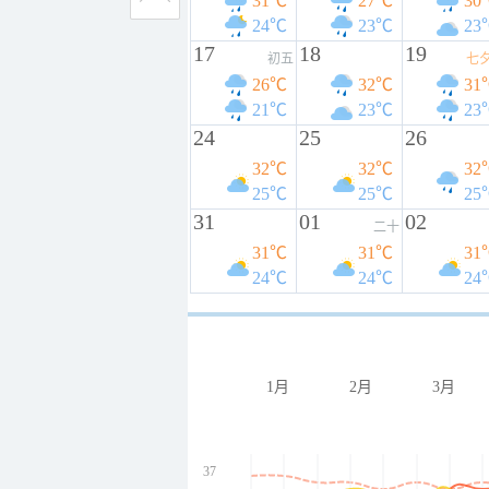
31℃
27℃
30
24℃
23℃
23
17
18
19
初五
七
26℃
32℃
31
21℃
23℃
23
24
25
26
32℃
32℃
32
25℃
25℃
25
31
01
02
二十
31℃
31℃
31
24℃
24℃
24
1月
2月
3月
37