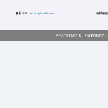
客服邮箱：
service@weather.com.cn
客服电话
中国天气网版权所有，未经书面授权禁止使用 