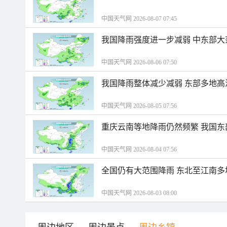
中国天气网 2026-08-07 07:45
我国降雨强度进一步减弱 中东部大
中国天气网 2026-08-06 07:50
我国降雨整体减少减弱 东部多地高
中国天气网 2026-08-05 07:56
重庆云南等地降雨仍然频繁 我国东
中国天气网 2026-08-04 07:56
全国仍有大范围降雨 东北至江南多
中国天气网 2026-08-03 08:00