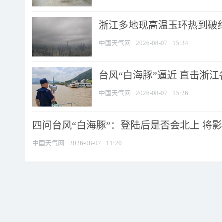
浙江多地现高温玉环热到破纪录
中国天气网
2026-08-07
15:34
台风“白海豚”逼近 直击浙
中国天气网
2026-08-07
15:26
四问台风“白海豚”：登陆后是否会北上 将影响
中国天气网
2026-08-07
11:20