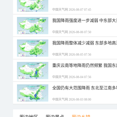
中国天气网 2026-08-07 07:45
我国降雨强度进一步减弱 中东部大
中国天气网 2026-08-06 07:50
我国降雨整体减少减弱 东部多地高
中国天气网 2026-08-05 07:56
重庆云南等地降雨仍然频繁 我国东
中国天气网 2026-08-04 07:56
全国仍有大范围降雨 东北至江南多
中国天气网 2026-08-03 08:00