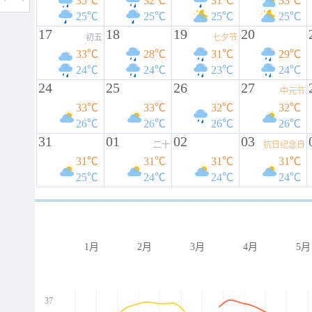
35℃
32℃
31℃
33℃
25℃
25℃
25℃
25℃
17
18
19
20
初五
七夕节
33℃
28℃
31℃
29℃
24℃
24℃
23℃
24℃
24
25
26
27
中元节
33℃
33℃
32℃
32℃
26℃
26℃
26℃
26℃
31
01
02
03
二十
抗日纪念日
31℃
31℃
31℃
31℃
25℃
24℃
24℃
24℃
1月
2月
3月
4月
5月
37