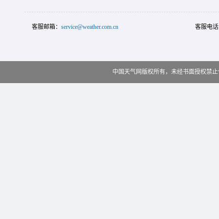
客服邮箱：
service@weather.com.cn
客服电话
中国天气网版权所有，未经书面授权禁止使用 