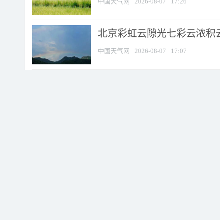
中国天气网
2026-08-07
17:26
北京彩虹云隙光七彩云浓积
中国天气网
2026-08-07
17:07