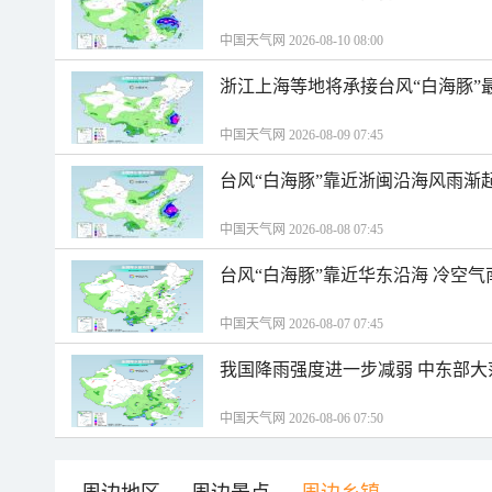
中国天气网 2026-08-10 08:00
浙江上海等地将承接台风“白海豚”
中国天气网 2026-08-09 07:45
台风“白海豚”靠近浙闽沿海风雨渐
中国天气网 2026-08-08 07:45
台风“白海豚”靠近华东沿海 冷空
中国天气网 2026-08-07 07:45
我国降雨强度进一步减弱 中东部大
中国天气网 2026-08-06 07:50