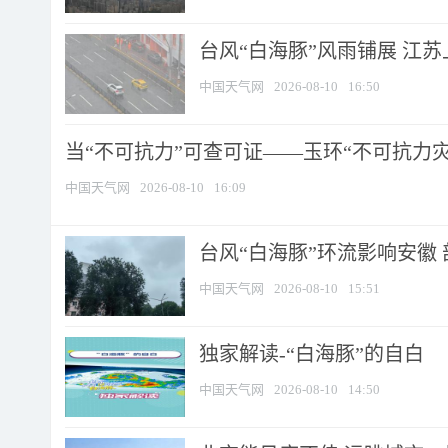
台风“白海豚”风雨铺展 江
中国天气网
2026-08-10
16:50
当“不可抗力”可查可证——玉环“不可抗力灾害
中国天气网
2026-08-10
16:09
台风“白海豚”环流影响安徽 
中国天气网
2026-08-10
15:51
​独家解读-“白海豚”的自白
中国天气网
2026-08-10
14:50