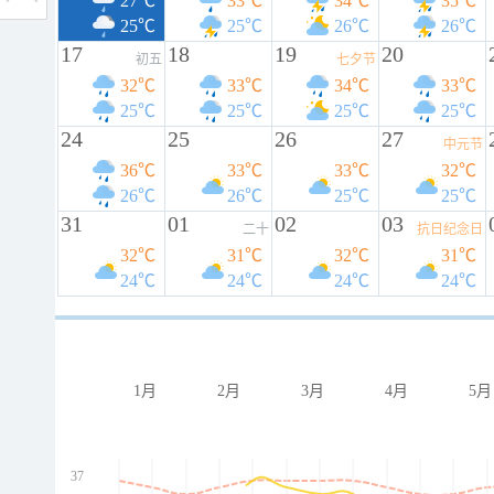
27℃
33℃
34℃
35℃
25℃
25℃
26℃
26℃
17
18
19
20
初五
七夕节
32℃
33℃
34℃
33℃
25℃
25℃
25℃
25℃
24
25
26
27
中元节
36℃
33℃
33℃
32℃
26℃
26℃
25℃
25℃
31
01
02
03
二十
抗日纪念日
32℃
31℃
32℃
31℃
24℃
24℃
24℃
24℃
1月
2月
3月
4月
5月
37