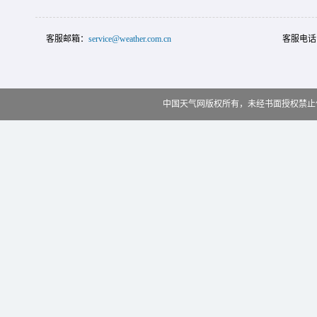
客服邮箱：
service@weather.com.cn
客服电话
中国天气网版权所有，未经书面授权禁止使用 