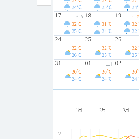
27℃
27℃
27
24℃
25℃
24
17
18
19
初五
七
32℃
31℃
32
25℃
24℃
22
24
25
26
32℃
32℃
32
26℃
25℃
25
31
01
02
二十
30℃
30℃
30
24℃
24℃
24
1月
2月
3月
36