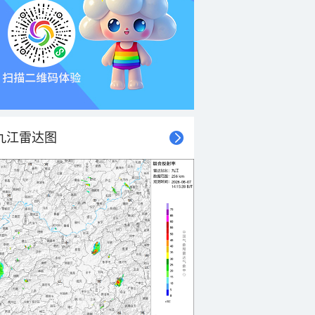
九江雷达图