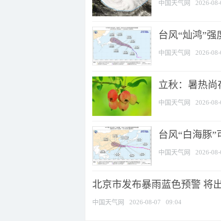
中国天气网
2026-08-
台风“灿鸿”
中国天气网
2026-08-
立秋：暑热尚
中国天气网
2026-08-
台风“白海豚”
中国天气网
2026-08-
北京市发布暴雨蓝色预警 将出现
中国天气网
2026-08-07
09:04