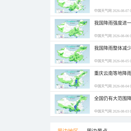
中国天气网 2026-08-07 0
我国降雨强度进一
中国天气网 2026-08-06 0
我国降雨整体减少
中国天气网 2026-08-05 0
重庆云南等地降雨
中国天气网 2026-08-04 0
全国仍有大范围降
中国天气网 2026-08-03 0