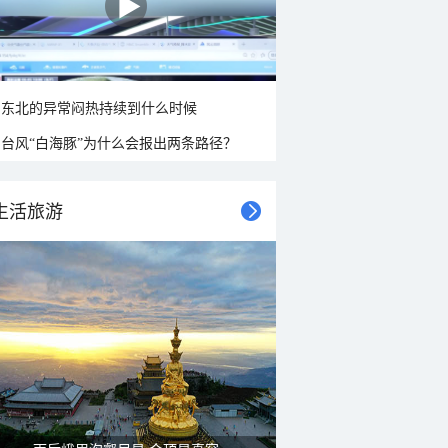
东北的异常闷热持续到什么时候
台风“白海豚”为什么会报出两条路径？
生活旅游