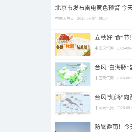
北京市发布雷电黄色预警 今
中国天气网
2026-08-07
08:57
立秋好“食”
中国天气网
2026-08-
台风“白海豚”
中国天气网
2026-08-
台风“灿鸿”
中国天气网
2026-08-
防暑避雨！今天