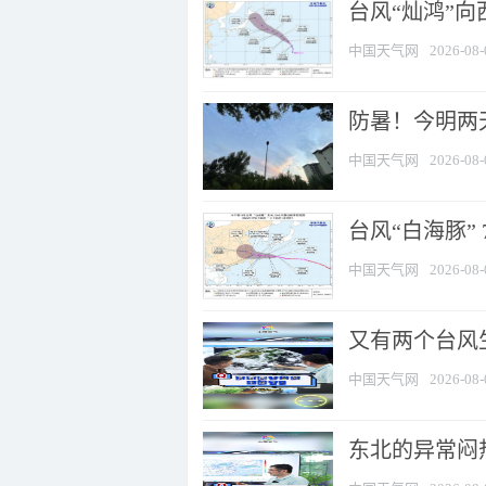
台风“灿鸿”
中国天气网
2026-08-
防暑！今明两
中国天气网
2026-08-
台风“白海豚” 
中国天气网
2026-08-
又有两个台风
中国天气网
2026-08-
东北的异常闷