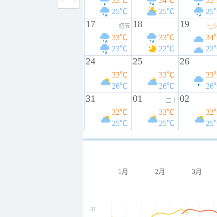
33℃
34℃
35
25℃
25℃
25
17
18
19
初五
七
33℃
33℃
34
23℃
22℃
22
24
25
26
33℃
33℃
33
26℃
26℃
26
31
01
02
二十
32℃
33℃
32
25℃
25℃
25
1月
2月
3月
37