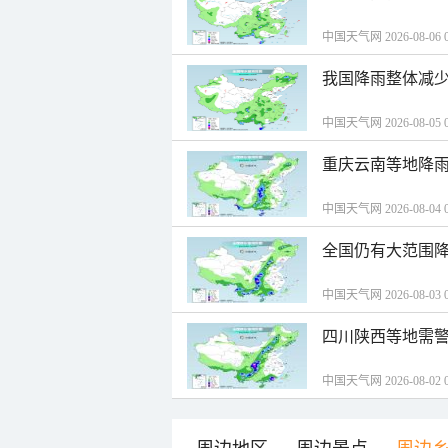
中国天气网 2026-08-06 0
我国降雨整体减少
中国天气网 2026-08-05 0
重庆云南等地降雨
中国天气网 2026-08-04 0
全国仍有大范围降
中国天气网 2026-08-03 0
四川陕西等地需警
中国天气网 2026-08-02 0