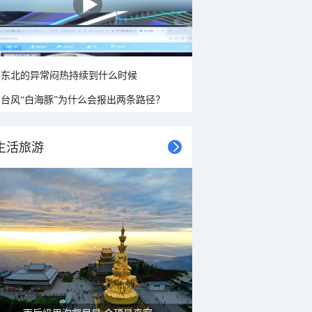
东北的异常闷热持续到什么时候
台风“白海豚”为什么会报出两条路径？
生活旅游