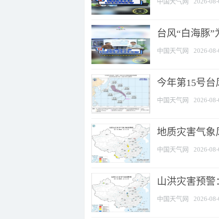
中国天气网
2026-08-
台风“白海豚
中国天气网
2026-08-
今年第15号台
中国天气网
2026-08-
地质灾害气象风
中国天气网
2026-08-
山洪灾害预警：
中国天气网
2026-08-