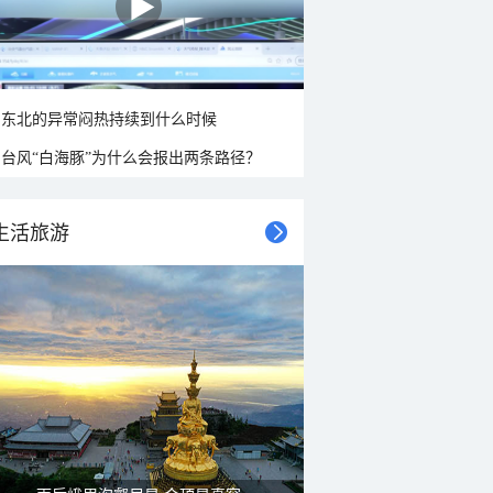
东北的异常闷热持续到什么时候
台风“白海豚”为什么会报出两条路径？
生活旅游