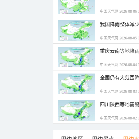
中国天气网 2026-08-06 0
我国降雨整体减少
中国天气网 2026-08-05 0
重庆云南等地降雨
中国天气网 2026-08-04 0
全国仍有大范围降
中国天气网 2026-08-03 0
四川陕西等地需警
中国天气网 2026-08-02 0