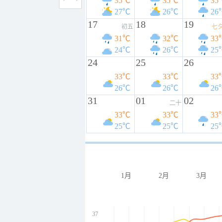
35℃
35℃
35
27℃
26℃
26
17
18
19
初五
七
31℃
32℃
33
24℃
26℃
25
24
25
26
33℃
33℃
33
26℃
26℃
26
31
01
02
二十
33℃
33℃
33
25℃
25℃
25
1月
2月
3月
37