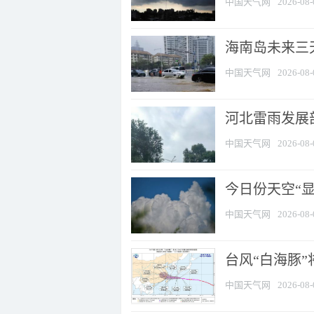
中国天气网
2026-08-
海南岛未来三
中国天气网
2026-08-
河北雷雨发展部
中国天气网
2026-08-
今日份天空“
中国天气网
2026-08-
台风“白海豚”
中国天气网
2026-08-