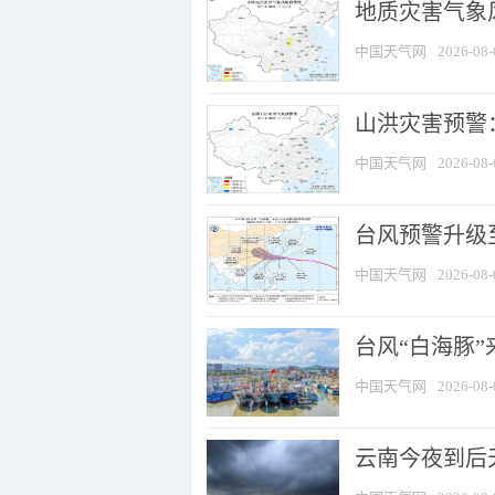
地质灾害气象风
中国天气网
2026-08-
山洪灾害预警：
中国天气网
2026-08-
台风预警升级至
中国天气网
2026-08-
台风“白海豚
中国天气网
2026-08-
云南今夜到后天