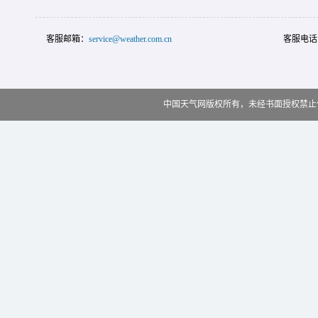
客服邮箱：
service@weather.com.cn
客服电话
中国天气网版权所有，未经书面授权禁止使用 