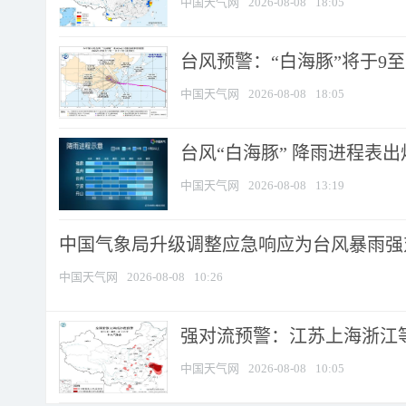
中国天气网
2026-08-08
18:05
台风预警：“白海豚”将于9至1
中国天气网
2026-08-08
18:05
台风“白海豚” 降雨进程表出炉
中国天气网
2026-08-08
13:19
中国气象局升级调整应急响应为台风暴雨强
中国天气网
2026-08-08
10:26
强对流预警：江苏上海浙江等地
中国天气网
2026-08-08
10:05