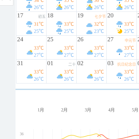
34℃
35℃
36℃
35℃
26℃
26℃
26℃
26℃
17
18
19
20
初五
七夕节
31℃
33℃
32℃
33℃
25℃
25℃
23℃
25℃
24
25
26
27
中元节
33℃
33℃
33℃
33℃
27℃
27℃
27℃
27℃
31
01
02
03
二十
抗日纪念日
33℃
33℃
33℃
33℃
26℃
26℃
26℃
26℃
1月
2月
3月
4月
5月
36