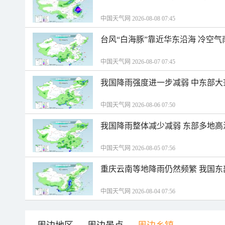
中国天气网 2026-08-08 07:45
台风“白海豚”靠近华东沿海 冷空
中国天气网 2026-08-07 07:45
我国降雨强度进一步减弱 中东部大
中国天气网 2026-08-06 07:50
我国降雨整体减少减弱 东部多地高
中国天气网 2026-08-05 07:56
重庆云南等地降雨仍然频繁 我国东
中国天气网 2026-08-04 07:56