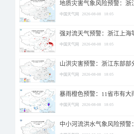
地质灾害气象风险预警：浙
中国天气网
2026-08-08
18:05
强对流天气预警：浙江上海等4
中国天气网
2026-08-08
18:05
山洪灾害预警：浙江东部部
中国天气网
2026-08-08
18:05
暴雨橙色预警：11省市有大雨
中国天气网
2026-08-08
18:05
中小河流洪水气象风险预警：