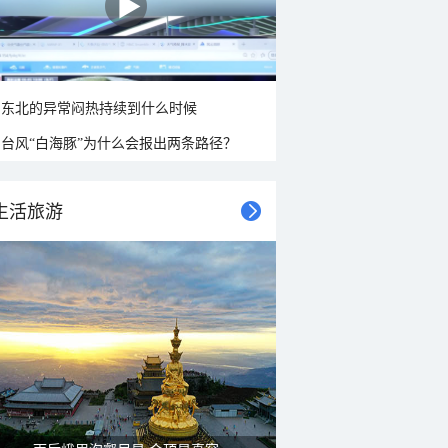
东北的异常闷热持续到什么时候
台风“白海豚”为什么会报出两条路径？
生活旅游