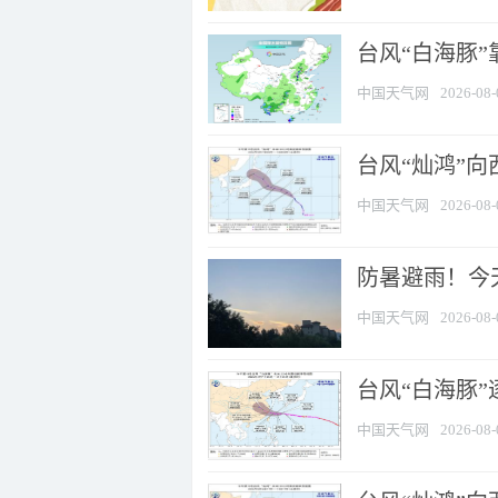
台风“白海豚”
中国天气网
2026-08-
台风“灿鸿”
中国天气网
2026-08-
防暑避雨！今天
中国天气网
2026-08-
台风“白海豚”
中国天气网
2026-08-