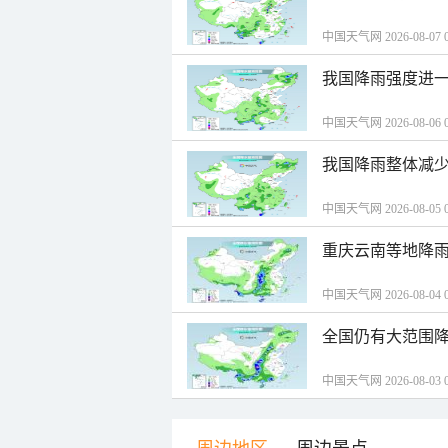
中国天气网 2026-08-07 0
我国降雨强度进一
中国天气网 2026-08-06 0
我国降雨整体减少
中国天气网 2026-08-05 0
重庆云南等地降雨
中国天气网 2026-08-04 0
全国仍有大范围降
中国天气网 2026-08-03 0