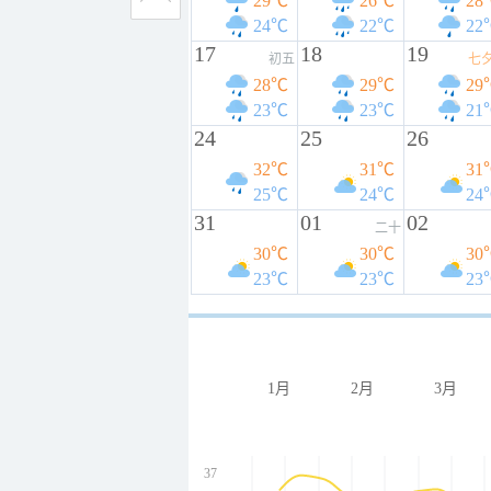
29℃
26℃
28
24℃
22℃
22
17
18
19
初五
七
28℃
29℃
29
23℃
23℃
21
24
25
26
32℃
31℃
31
25℃
24℃
24
31
01
02
二十
30℃
30℃
30
23℃
23℃
23
1月
2月
3月
37