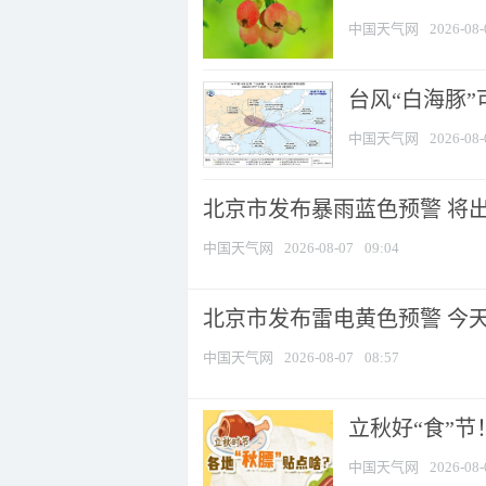
中国天气网
2026-08-
台风“白海豚”
中国天气网
2026-08-
北京市发布暴雨蓝色预警 将出现
中国天气网
2026-08-07
09:04
北京市发布雷电黄色预警 今
中国天气网
2026-08-07
08:57
立秋好“食”
中国天气网
2026-08-