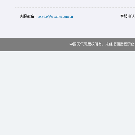
客服邮箱：
service@weather.com.cn
客服电话
中国天气网版权所有，未经书面授权禁止使用 