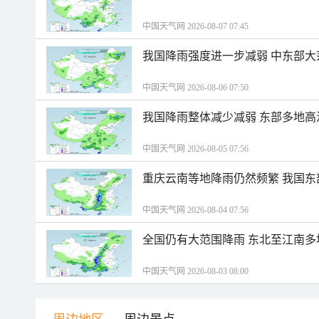
中国天气网 2026-08-07 07:45
我国降雨强度进一步减弱 中东部大
中国天气网 2026-08-06 07:50
我国降雨整体减少减弱 东部多地高
中国天气网 2026-08-05 07:56
重庆云南等地降雨仍然频繁 我国东
中国天气网 2026-08-04 07:56
全国仍有大范围降雨 东北至江南多
中国天气网 2026-08-03 08:00