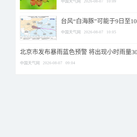
中国天气网
2026-08-07
10:09
台风“白海豚”可能于9日至1
中国天气网
2026-08-07
10:05
北京市发布暴雨蓝色预警 将出现小时雨量30毫
中国天气网
2026-08-07
09:04