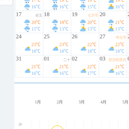
17℃
19℃
19℃
19℃
16℃
16℃
15℃
16℃
17
18
19
20
初五
七夕节
20℃
18℃
20℃
21℃
15℃
13℃
13℃
13℃
24
25
26
27
中元节
23℃
23℃
22℃
22℃
18℃
18℃
18℃
18℃
31
01
02
03
二十
抗日纪念日
21℃
21℃
22℃
21℃
16℃
16℃
17℃
16℃
1月
2月
3月
4月
5月
26