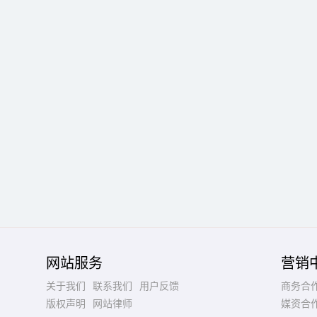
网站服务
营销
关于我们
联系我们
用户反馈
商务合
版权声明
网站律师
媒资合