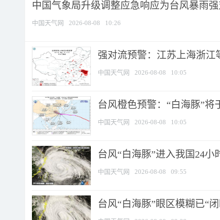
中国气象局升级调整应急响应为台风暴雨强
中国天气网
2026-08-08
10:26
强对流预警：江苏上海浙江等地
中国天气网
2026-08-08
10:05
台风橙色预警：“白海豚”将于
中国天气网
2026-08-08
10:05
台风“白海豚”进入我国24小时
中国天气网
2026-08-08
09:55
台风“白海豚”眼区模糊已“闭