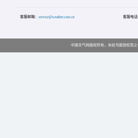
客服邮箱：
service@weather.com.cn
客服电话
中国天气网版权所有，未经书面授权禁止使用 