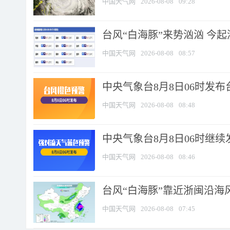
中国天气网
2026-08-08
09:28
台风“白海豚”来势汹汹 今起
中国天气网
2026-08-08
08:57
中央气象台8月8日06时发
中国天气网
2026-08-08
08:48
中央气象台8月8日06时继
中国天气网
2026-08-08
08:46
台风“白海豚”靠近浙闽沿海风
中国天气网
2026-08-08
07:45