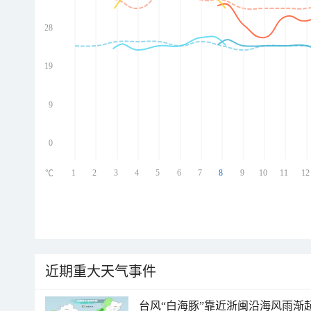
28
ed
ed
ed
19
ed
9
0
1
2
3
4
5
6
7
8
9
10
11
12
℃
近期重大天气事件
台风“白海豚”靠近浙闽沿海风雨渐