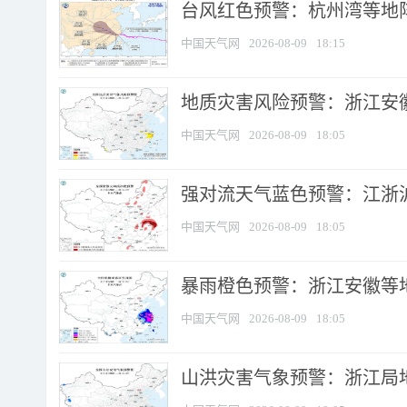
​台风红色预警：杭州湾等地阵
中国天气网
2026-08-09
18:15
地质灾害风险预警：浙江安徽
中国天气网
2026-08-09
18:05
强对流天气蓝色预警：江浙沪等
中国天气网
2026-08-09
18:05
暴雨橙色预警：浙江安徽等
中国天气网
2026-08-09
18:05
山洪灾害气象预警：浙江局