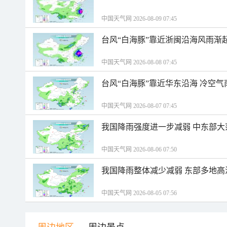
中国天气网 2026-08-09 07:45
台风“白海豚”靠近浙闽沿海风雨渐
中国天气网 2026-08-08 07:45
台风“白海豚”靠近华东沿海 冷空
中国天气网 2026-08-07 07:45
我国降雨强度进一步减弱 中东部大
中国天气网 2026-08-06 07:50
我国降雨整体减少减弱 东部多地高
中国天气网 2026-08-05 07:56