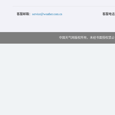
客服邮箱：
service@weather.com.cn
客服电话
中国天气网版权所有，未经书面授权禁止使用 