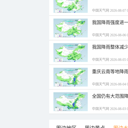
中国天气网 2026-08-07 0
我国降雨强度进一
中国天气网 2026-08-06 0
我国降雨整体减少
中国天气网 2026-08-05 0
重庆云南等地降雨
中国天气网 2026-08-04 0
全国仍有大范围降
中国天气网 2026-08-03 0