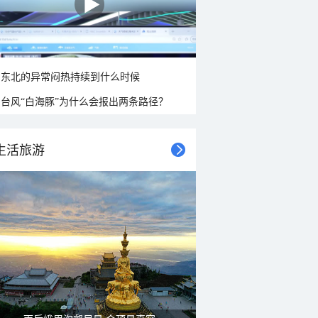
东北的异常闷热持续到什么时候
台风“白海豚”为什么会报出两条路径？
生活旅游