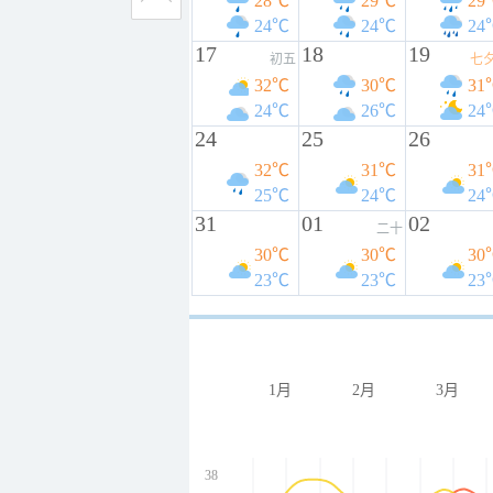
28℃
29℃
29
24℃
24℃
24
17
18
19
初五
七
32℃
30℃
31
24℃
26℃
24
24
25
26
32℃
31℃
31
25℃
24℃
24
31
01
02
二十
30℃
30℃
30
23℃
23℃
23
1月
2月
3月
38