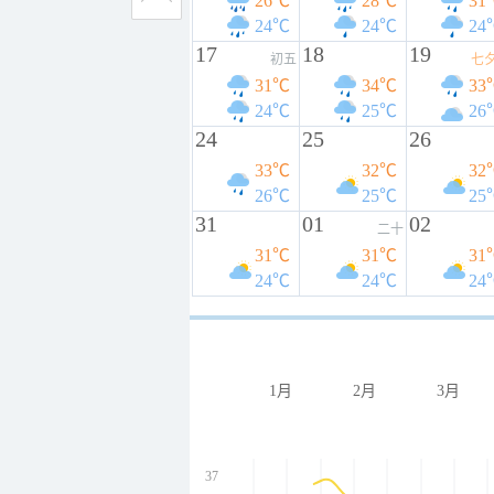
26℃
28℃
31
24℃
24℃
24
17
18
19
初五
七
31℃
34℃
33
24℃
25℃
26
24
25
26
33℃
32℃
32
26℃
25℃
25
31
01
02
二十
31℃
31℃
31
24℃
24℃
24
1月
2月
3月
37