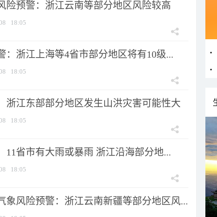
风险预警：浙江云南等部分地区风险较高
08
18:05
：浙江上海等4省市部分地区将有10级...
08
18:05
：浙江东部部分地区发生山洪灾害可能性大
08
18:05
11省市有大雨或暴雨 浙江沿海部分地...
08
18:05
气象风险预警：浙江云南新疆等部分地区风...