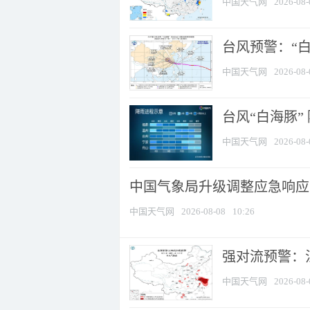
中国天气网
2026-08-
台风预警：“白
中国天气网
2026-08-
台风“白海豚”
中国天气网
2026-08-
中国气象局升级调整应急响应
中国天气网
2026-08-08
10:26
强对流预警：江
中国天气网
2026-08-