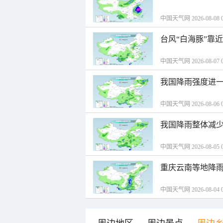
中国天气网 2026-08-08 0
台风“白海豚”靠
中国天气网 2026-08-07 0
我国降雨强度进一
中国天气网 2026-08-06 0
我国降雨整体减少
中国天气网 2026-08-05 0
重庆云南等地降雨
中国天气网 2026-08-04 0