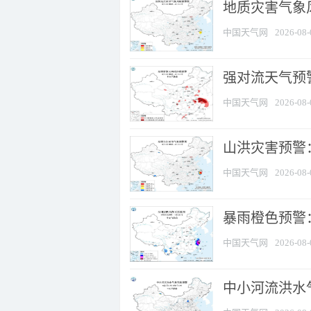
地质灾害气象
中国天气网
2026-08-
强对流天气预警
中国天气网
2026-08-
山洪灾害预警
中国天气网
2026-08-
暴雨橙色预警：
中国天气网
2026-08-
中小河流洪水