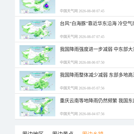
中国天气网 2026-08-08 07:45
台风“白海豚”靠近华东沿海 冷空
中国天气网 2026-08-07 07:45
我国降雨强度进一步减弱 中东部大
中国天气网 2026-08-06 07:50
我国降雨整体减少减弱 东部多地高
中国天气网 2026-08-05 07:56
重庆云南等地降雨仍然频繁 我国东
中国天气网 2026-08-04 07:56