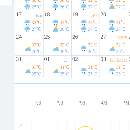
30℃
30℃
32℃
32℃
25℃
26℃
27℃
27℃
17
18
19
20
初五
七夕节
32℃
33℃
33℃
31℃
27℃
26℃
27℃
27℃
24
25
26
27
中元节
32℃
32℃
32℃
32℃
26℃
26℃
26℃
26℃
31
01
02
03
二十
抗日纪念日
31℃
31℃
31℃
31℃
25℃
25℃
25℃
25℃
1月
2月
3月
4月
5月
37