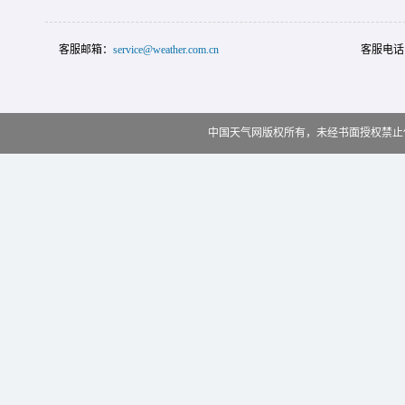
客服邮箱：
service@weather.com.cn
客服电话
中国天气网版权所有，未经书面授权禁止使用 