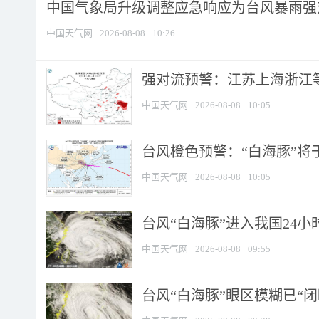
中国气象局升级调整应急响应为台风暴雨强
中国天气网
2026-08-08
10:26
强对流预警：江苏上海浙江等地
中国天气网
2026-08-08
10:05
台风橙色预警：“白海豚”将于
中国天气网
2026-08-08
10:05
台风“白海豚”进入我国24小时
中国天气网
2026-08-08
09:55
台风“白海豚”眼区模糊已“闭