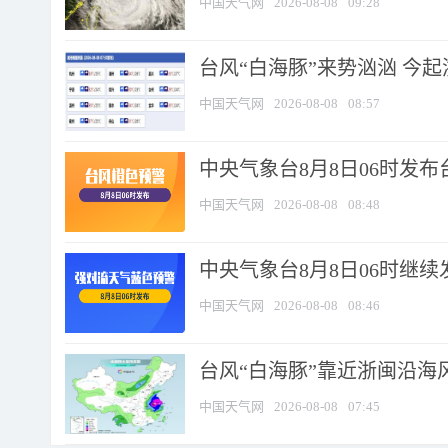
中国天气网
2026-08-08
09:28
台风“白海豚”来势汹汹 今起
中国天气网
2026-08-08
08:57
中央气象台8月8日06时发
中国天气网
2026-08-08
08:48
中央气象台8月8日06时继
中国天气网
2026-08-08
08:46
台风“白海豚”靠近浙闽沿海风
中国天气网
2026-08-08
07:45