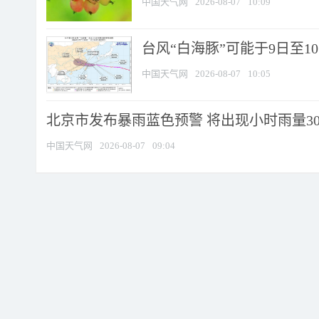
中国天气网
2026-08-07
10:09
台风“白海豚”可能于9日至1
中国天气网
2026-08-07
10:05
北京市发布暴雨蓝色预警 将出现小时雨量30毫
中国天气网
2026-08-07
09:04