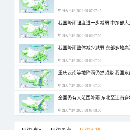
中国天气网 2026-08-07 07:45
我国降雨强度进一步减弱 中东部大
中国天气网 2026-08-06 07:50
我国降雨整体减少减弱 东部多地高
中国天气网 2026-08-05 07:56
重庆云南等地降雨仍然频繁 我国东
中国天气网 2026-08-04 07:56
全国仍有大范围降雨 东北至江南多
中国天气网 2026-08-03 08:00