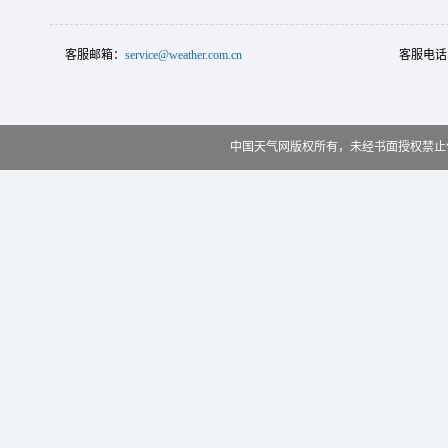
客服邮箱：
service@weather.com.cn
客服电话
中国天气网版权所有，未经书面授权禁止使用 