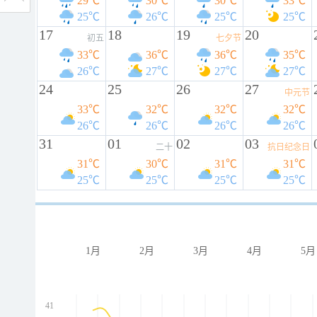
29℃
30℃
30℃
33℃
25℃
26℃
25℃
25℃
17
18
19
20
初五
七夕节
33℃
36℃
36℃
35℃
26℃
27℃
27℃
27℃
24
25
26
27
中元节
33℃
32℃
32℃
32℃
26℃
26℃
26℃
26℃
31
01
02
03
二十
抗日纪念日
31℃
30℃
31℃
31℃
25℃
25℃
25℃
25℃
1月
2月
3月
4月
5月
41