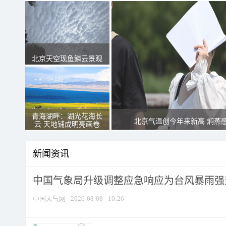
北京天空现鱼鳞云景观
青海湖畔：湖光花海长
北京气温创今年来新高 焖蒸
云 天地铺成明亮画卷
新闻资讯
中国气象局升级调整应急响应为台风暴雨强
中国天气网
2026-08-08
10:26