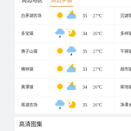
周边地区
周边乡镇
35
/
27
°C
白茅湖农场
沉湖
34
/
26
°C
多宝镇
多祥
35
/
27
°C
佛子山镇
干驿
33
/
27
°C
横林镇
胡市
34
/
26
°C
黄潭镇
蒋场
35
/
26
°C
蒋湖农场
净潭
高清图集