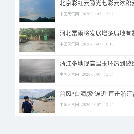
北京彩虹云隙光七彩云浓积
中国天气网
2026-08-07
17:07
河北雷雨将发展增多局地有暴
中国天气网
2026-08-07
16:10
浙江多地现高温玉环热到破纪录
中国天气网
2026-08-07
15:34
台风“白海豚”逼近 直击浙
中国天气网
2026-08-07
15:26