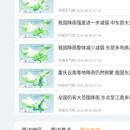
中国天气网 2026-08-07 07:45
我国降雨强度进一步减弱 中东部大
中国天气网 2026-08-06 07:50
我国降雨整体减少减弱 东部多地高
中国天气网 2026-08-05 07:56
重庆云南等地降雨仍然频繁 我国东
中国天气网 2026-08-04 07:56
全国仍有大范围降雨 东北至江南多
中国天气网 2026-08-03 08:00