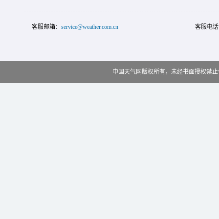
客服邮箱：
service@weather.com.cn
客服电话
中国天气网版权所有，未经书面授权禁止使用 