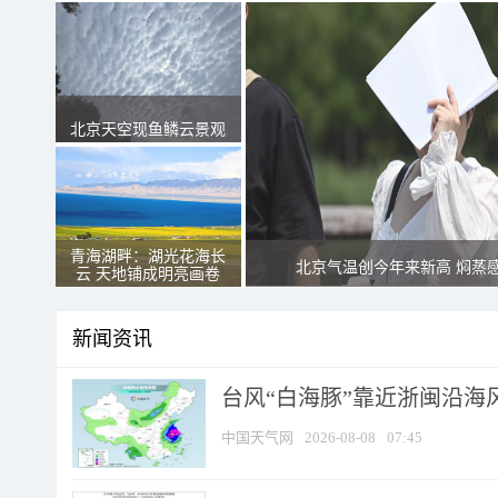
北京天空现鱼鳞云景观
青海湖畔：湖光花海长
北京气温创今年来新高 焖蒸
云 天地铺成明亮画卷
新闻资讯
台风“白海豚”靠近浙闽沿海风
中国天气网
2026-08-08
07:45