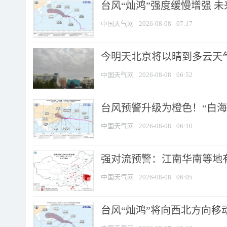
台风“灿鸿”强度缓慢增强 
中国天气网
2026-08-08
07:17
今明天北京将以晴到多云天气为
中国天气网
2026-08-08
06:52
台风预警升级为橙色！“白海豚
中国天气网
2026-08-08
06:10
强对流预警：江南华南等地有
中国天气网
2026-08-08
06:05
台风“灿鸿”将向西北方向移