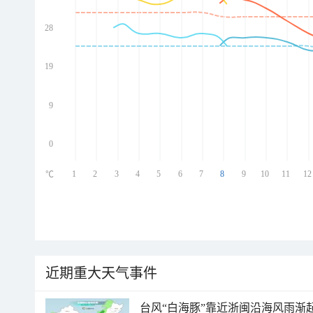
28
ed
ed
ed
19
ed
9
0
1
2
3
4
5
6
7
8
9
10
11
12
℃
近期重大天气事件
台风“白海豚”靠近浙闽沿海风雨渐