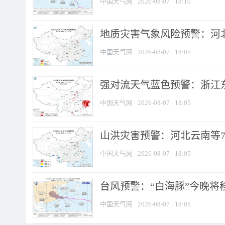
中国天气网
2026-08-07
18:10
地质灾害气象风险预警：河北
中国天气网
2026-08-07
18:05
强对流天气蓝色预警：浙江东部
中国天气网
2026-08-07
18:05
山洪灾害预警：河北云南等7
中国天气网
2026-08-07
18:05
台风预警：“白海豚”今晚将移入
中国天气网
2026-08-07
18:05