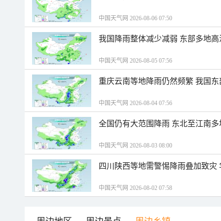
中国天气网 2026-08-06 07:50
我国降雨整体减少减弱 东部多地高
中国天气网 2026-08-05 07:56
重庆云南等地降雨仍然频繁 我国东
中国天气网 2026-08-04 07:56
全国仍有大范围降雨 东北至江南多
中国天气网 2026-08-03 08:00
四川陕西等地需警惕降雨叠加致灾
中国天气网 2026-08-02 07:58