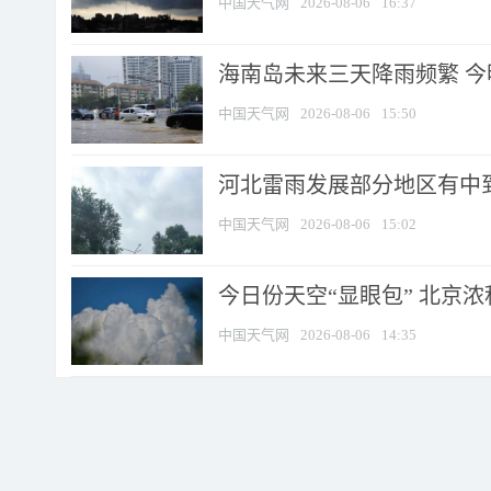
中国天气网
2026-08-06
16:37
海南岛未来三天降雨频繁 
中国天气网
2026-08-06
15:50
河北雷雨发展部分地区有中到
中国天气网
2026-08-06
15:02
今日份天空“显眼包” 北京
中国天气网
2026-08-06
14:35