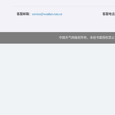
客服邮箱：
service@weather.com.cn
客服电话
中国天气网版权所有，未经书面授权禁止使用 