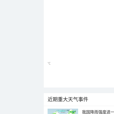
℃
近期重大天气事件
我国降雨强度进一