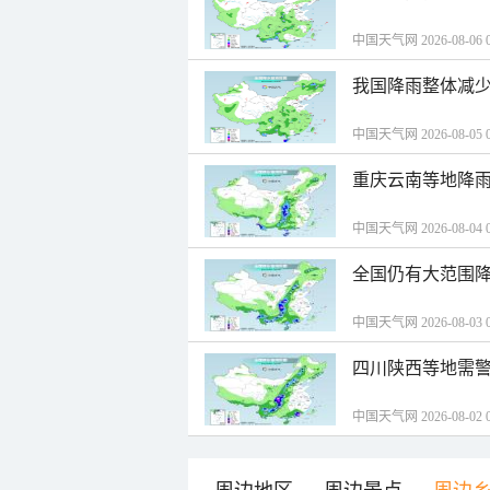
中国天气网 2026-08-06 0
我国降雨整体减少
中国天气网 2026-08-05 0
重庆云南等地降雨
中国天气网 2026-08-04 0
全国仍有大范围降
中国天气网 2026-08-03 0
四川陕西等地需警
中国天气网 2026-08-02 0