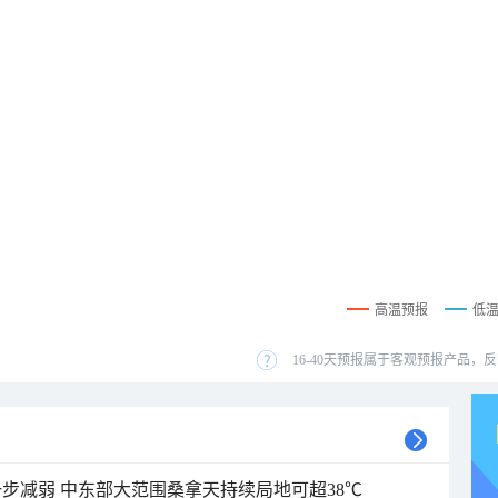
高温预报
低
16-40天预报属于客观预报产品，反
步减弱 中东部大范围桑拿天持续局地可超38℃