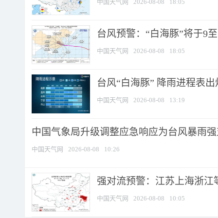
中国天气网
2026-08-08
18:05
台风预警：“白海豚”将于9至1
中国天气网
2026-08-08
18:05
台风“白海豚” 降雨进程表出炉
中国天气网
2026-08-08
13:19
中国气象局升级调整应急响应为台风暴雨强
中国天气网
2026-08-08
10:26
强对流预警：江苏上海浙江等地
中国天气网
2026-08-08
10:05