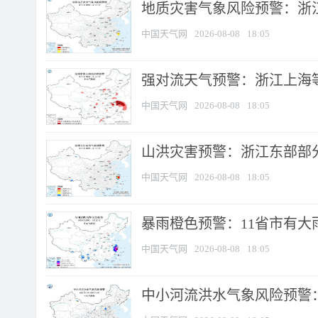
地质灾害气象风险预警：浙
中国天气网
2026-08-08
18:05
强对流天气预警：浙江上海等4
中国天气网
2026-08-08
18:05
山洪灾害预警：浙江东部部
中国天气网
2026-08-08
18:05
暴雨橙色预警：11省市有大雨
中国天气网
2026-08-08
18:05
中小河流洪水气象风险预警：