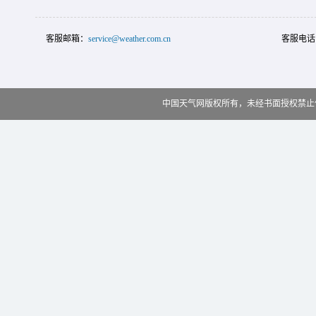
客服邮箱：
service@weather.com.cn
客服电话
中国天气网版权所有，未经书面授权禁止使用 