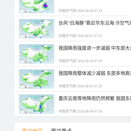
中国天气网 2026-08-08 07:45
台风“白海豚”靠近华东沿海 冷空
中国天气网 2026-08-07 07:45
我国降雨强度进一步减弱 中东部大
中国天气网 2026-08-06 07:50
我国降雨整体减少减弱 东部多地高
中国天气网 2026-08-05 07:56
重庆云南等地降雨仍然频繁 我国东
中国天气网 2026-08-04 07:56