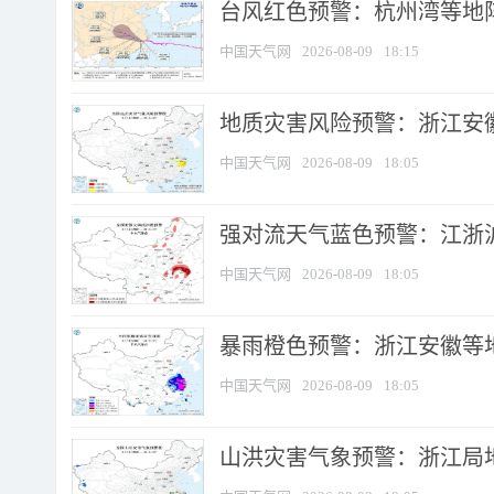
​台风红色预警：杭州湾等地阵
中国天气网
2026-08-09
18:15
地质灾害风险预警：浙江安徽
中国天气网
2026-08-09
18:05
强对流天气蓝色预警：江浙沪等
中国天气网
2026-08-09
18:05
暴雨橙色预警：浙江安徽等
中国天气网
2026-08-09
18:05
山洪灾害气象预警：浙江局