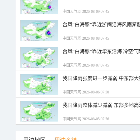
中国天气网 2026-08-09 07:45
台风“白海豚”靠近浙闽沿海风雨渐
中国天气网 2026-08-08 07:45
台风“白海豚”靠近华东沿海 冷空
中国天气网 2026-08-07 07:45
我国降雨强度进一步减弱 中东部大
中国天气网 2026-08-06 07:50
我国降雨整体减少减弱 东部多地高
中国天气网 2026-08-05 07:56