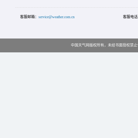
客服邮箱：
service@weather.com.cn
客服电话
中国天气网版权所有，未经书面授权禁止使用 