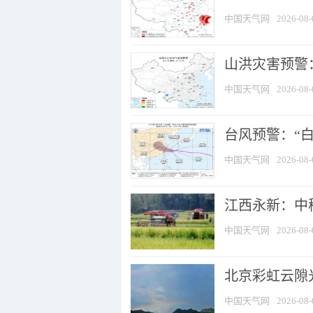
中国天气网
2026-08-
山洪灾害预警：
中国天气网
2026-08-
台风预警：“白
中国天气网
2026-08-
江西永新：中
中国天气网
2026-08-
北京彩虹云隙
中国天气网
2026-08-