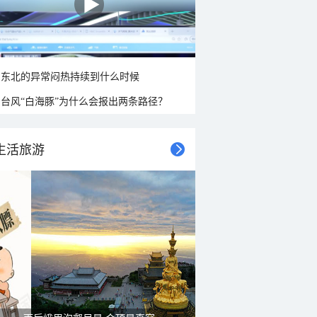
东北的异常闷热持续到什么时候
台风“白海豚”为什么会报出两条路径？
生活旅游