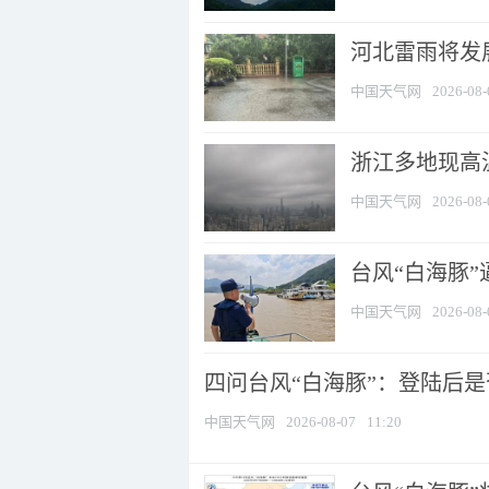
河北雷雨将发展
中国天气网
2026-08-
浙江多地现高温
中国天气网
2026-08-
台风“白海豚
中国天气网
2026-08-
四问台风“白海豚”：登陆后是否
中国天气网
2026-08-07
11:20