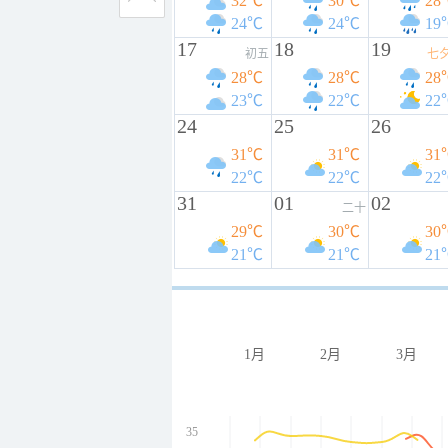
32℃
30℃
28
24℃
24℃
19
17
18
19
初五
七
28℃
28℃
28
23℃
22℃
22
24
25
26
31℃
31℃
31
22℃
22℃
22
31
01
02
二十
29℃
30℃
30
21℃
21℃
21
1月
2月
3月
35