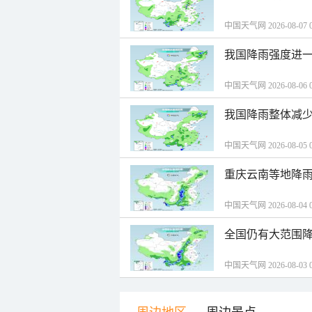
中国天气网 2026-08-07 0
我国降雨强度进一
中国天气网 2026-08-06 0
我国降雨整体减少
中国天气网 2026-08-05 0
重庆云南等地降雨
中国天气网 2026-08-04 0
全国仍有大范围降
中国天气网 2026-08-03 0