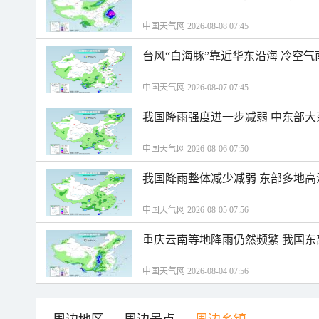
中国天气网 2026-08-08 07:45
台风“白海豚”靠近华东沿海 冷空
中国天气网 2026-08-07 07:45
我国降雨强度进一步减弱 中东部大
中国天气网 2026-08-06 07:50
我国降雨整体减少减弱 东部多地高
中国天气网 2026-08-05 07:56
重庆云南等地降雨仍然频繁 我国东
中国天气网 2026-08-04 07:56