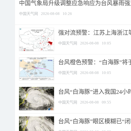
中国气象局升级调整应急响应为台风暴雨强
中国天气网
2026-08-08
10:26
强对流预警：江苏上海浙江等地
中国天气网
2026-08-08
10:05
台风橙色预警：“白海豚”将于
中国天气网
2026-08-08
10:05
台风“白海豚”进入我国24小时
中国天气网
2026-08-08
09:55
台风“白海豚”眼区模糊已“闭