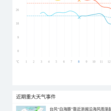
26
ed
ed
ed
18
ed
9
0
1
2
3
4
5
6
7
8
9
10
11
12
℃
近期重大天气事件
台风“白海豚”靠近浙闽沿海风雨渐