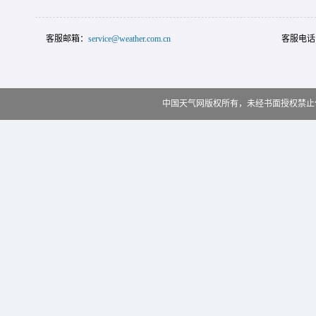
客服邮箱：
service@weather.com.cn
客服电话
中国天气网版权所有，未经书面授权禁止使用 