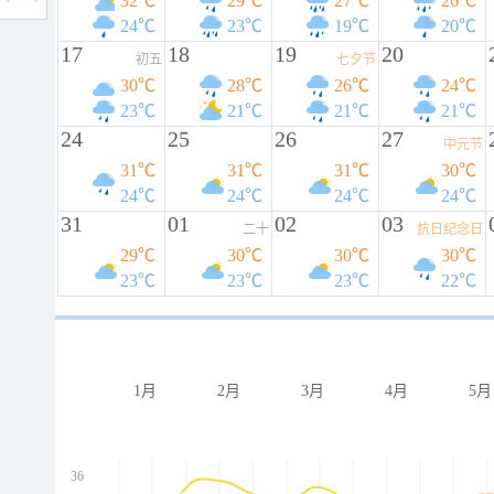
32℃
29℃
27℃
26℃
24℃
23℃
19℃
20℃
17
18
19
20
初五
七夕节
30℃
28℃
26℃
24℃
23℃
21℃
21℃
21℃
24
25
26
27
中元节
31℃
31℃
31℃
30℃
24℃
24℃
24℃
24℃
31
01
02
03
二十
抗日纪念日
29℃
30℃
30℃
30℃
23℃
23℃
23℃
22℃
1月
2月
3月
4月
5月
36