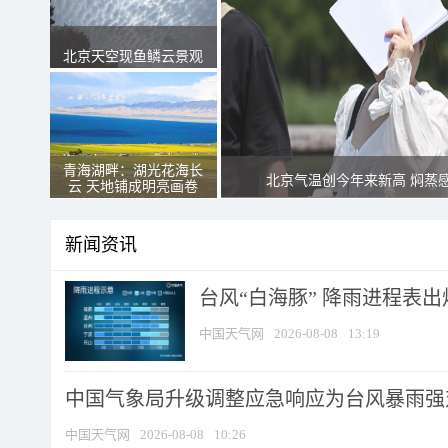
北京天空现鱼鳞云景观
青海湖畔：湖光花海长
北京气温创今年来新高 焖蒸
云 天地铺成明亮画卷
新闻资讯
台风“白海豚” 降雨进程表出炉
中国天气网
2026-08-08
13:19
中国气象局升级调整应急响应为台风暴雨强
中国天气网
2026-08-08
10:26