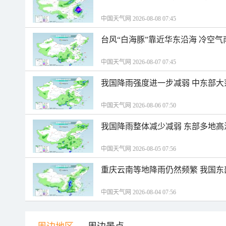
中国天气网 2026-08-08 07:45
台风“白海豚”靠近华东沿海 冷空
中国天气网 2026-08-07 07:45
我国降雨强度进一步减弱 中东部大
中国天气网 2026-08-06 07:50
我国降雨整体减少减弱 东部多地高
中国天气网 2026-08-05 07:56
重庆云南等地降雨仍然频繁 我国东
中国天气网 2026-08-04 07:56