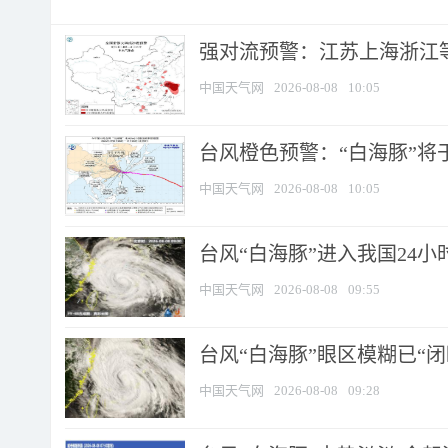
强对流预警：江苏上海浙江等地
中国天气网
2026-08-08
10:05
台风橙色预警：“白海豚”将于
中国天气网
2026-08-08
10:05
台风“白海豚”进入我国24小时
中国天气网
2026-08-08
09:55
台风“白海豚”眼区模糊已“闭
中国天气网
2026-08-08
09:28