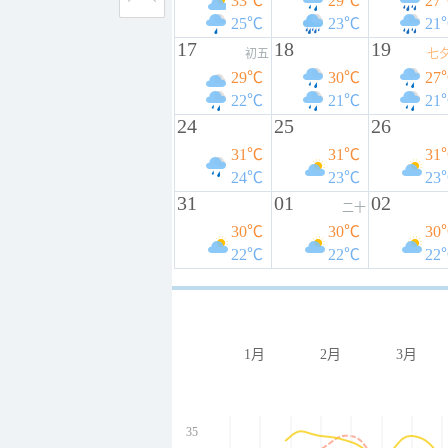
33℃
29℃
27
25℃
23℃
21
17
18
19
初五
七
29℃
30℃
27
22℃
21℃
21
24
25
26
31℃
31℃
31
24℃
23℃
23
31
01
02
二十
30℃
30℃
30
22℃
22℃
22
1月
2月
3月
35