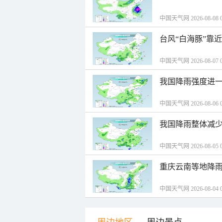
中国天气网 2026-08-08 0
台风“白海豚”靠
中国天气网 2026-08-07 0
我国降雨强度进一
中国天气网 2026-08-06 0
我国降雨整体减少
中国天气网 2026-08-05 0
重庆云南等地降雨
中国天气网 2026-08-04 0