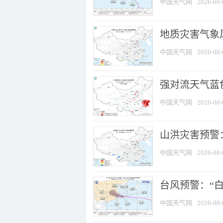
中国天气网
2026-08-
地质灾害气象
中国天气网
2026-08-
强对流天气蓝色
中国天气网
2026-08-
山洪灾害预警：
中国天气网
2026-08-
台风预警：“白
中国天气网
2026-08-