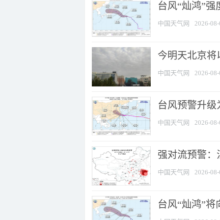
台风“灿鸿”
中国天气网
2026-08-
今明天北京将以
中国天气网
2026-08-
台风预警升级为
中国天气网
2026-08-
强对流预警：江
中国天气网
2026-08-
台风“灿鸿”