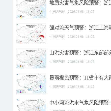
地质灾害气象风险预警：浙
中国天气网
2026-08-08
18:05
强对流天气预警：浙江上海等4
中国天气网
2026-08-08
18:05
山洪灾害预警：浙江东部部
中国天气网
2026-08-08
18:05
暴雨橙色预警：11省市有大雨
中国天气网
2026-08-08
18:05
中小河流洪水气象风险预警：