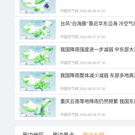
中国天气网 2026-08-08 07:45
台风“白海豚”靠近华东沿海 冷空
中国天气网 2026-08-07 07:45
我国降雨强度进一步减弱 中东部大
中国天气网 2026-08-06 07:50
我国降雨整体减少减弱 东部多地高
中国天气网 2026-08-05 07:56
重庆云南等地降雨仍然频繁 我国东
中国天气网 2026-08-04 07:56