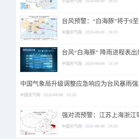
中国天气网
2026-08-08
18:05
台风预警：“白海豚”将于9至1
中国天气网
2026-08-08
18:05
台风“白海豚” 降雨进程表出炉
中国天气网
2026-08-08
13:19
中国气象局升级调整应急响应为台风暴雨强
中国天气网
2026-08-08
10:26
强对流预警：江苏上海浙江等地
中国天气网
2026-08-08
10:05