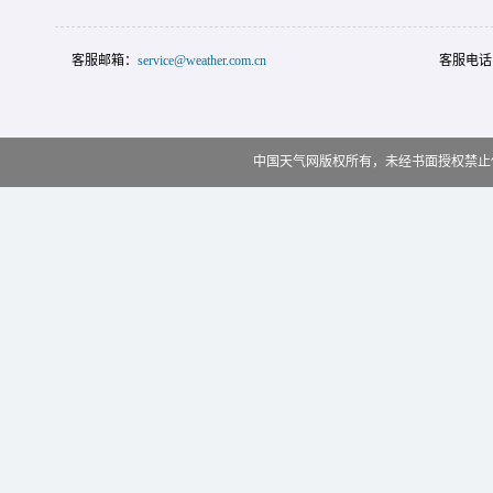
客服邮箱：
service@weather.com.cn
客服电话
中国天气网版权所有，未经书面授权禁止使用 