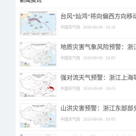
新闻资讯
台风“灿鸿”将向偏西方向移
中国天气网
2026-08-08
18:18
地质灾害气象风险预警：浙
中国天气网
2026-08-08
18:05
强对流天气预警：浙江上海等4
中国天气网
2026-08-08
18:05
山洪灾害预警：浙江东部部
中国天气网
2026-08-08
18:05