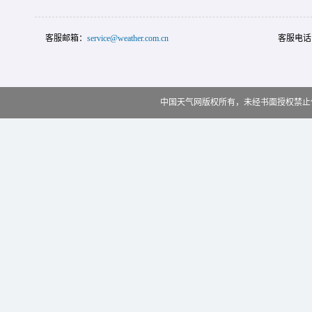
客服邮箱：
service@weather.com.cn
客服电话
中国天气网版权所有，未经书面授权禁止使用 