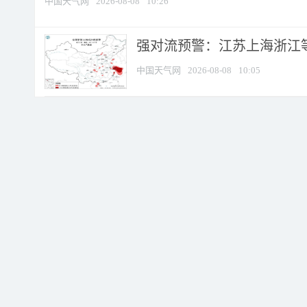
中国天气网
2026-08-08
10:26
强对流预警：江苏上海浙江等地
中国天气网
2026-08-08
10:05