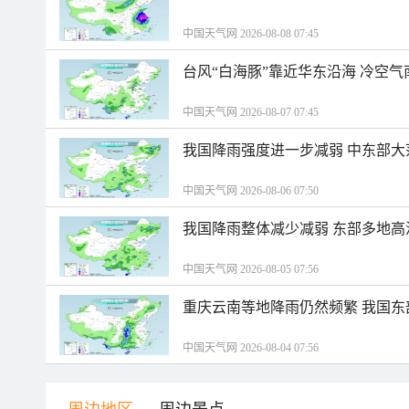
中国天气网 2026-08-08 07:45
台风“白海豚”靠近华东沿海 冷空
中国天气网 2026-08-07 07:45
我国降雨强度进一步减弱 中东部大
中国天气网 2026-08-06 07:50
我国降雨整体减少减弱 东部多地高
中国天气网 2026-08-05 07:56
重庆云南等地降雨仍然频繁 我国东
中国天气网 2026-08-04 07:56