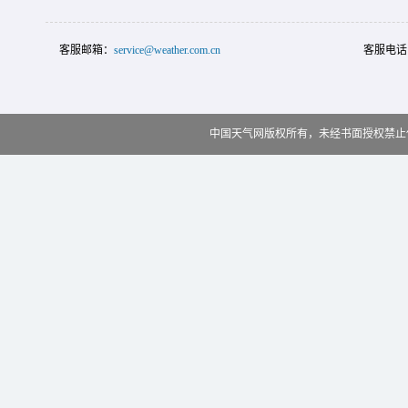
客服邮箱：
service@weather.com.cn
客服电话
中国天气网版权所有，未经书面授权禁止使用 