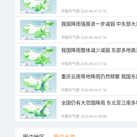
中国天气网 2026-08-07 07:45
我国降雨强度进一步减弱 中东部大
中国天气网 2026-08-06 07:50
我国降雨整体减少减弱 东部多地高
中国天气网 2026-08-05 07:56
重庆云南等地降雨仍然频繁 我国东
中国天气网 2026-08-04 07:56
全国仍有大范围降雨 东北至江南多
中国天气网 2026-08-03 08:00