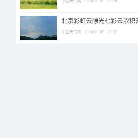
中国天气网
2026-08-07
17:26
北京彩虹云隙光七彩云浓积
中国天气网
2026-08-07
17:07