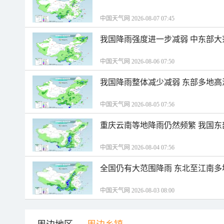
中国天气网 2026-08-07 07:45
我国降雨强度进一步减弱 中东部大
中国天气网 2026-08-06 07:50
我国降雨整体减少减弱 东部多地高
中国天气网 2026-08-05 07:56
重庆云南等地降雨仍然频繁 我国东
中国天气网 2026-08-04 07:56
全国仍有大范围降雨 东北至江南多
中国天气网 2026-08-03 08:00