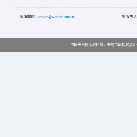
客服邮箱：
service@weather.com.cn
客服电话
中国天气网版权所有，未经书面授权禁止使用 