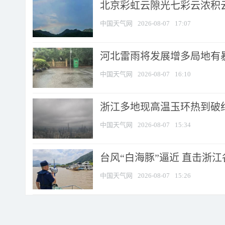
北京彩虹云隙光七彩云浓积
中国天气网
2026-08-07
17:07
河北雷雨将发展增多局地有暴
中国天气网
2026-08-07
16:10
浙江多地现高温玉环热到破纪录
中国天气网
2026-08-07
15:34
台风“白海豚”逼近 直击浙
中国天气网
2026-08-07
15:26