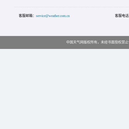
客服邮箱：
service@weather.com.cn
客服电话
中国天气网版权所有，未经书面授权禁止使用 