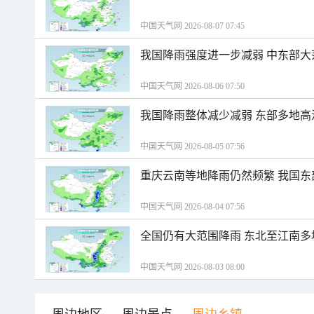
中国天气网 2026-08-07 07:45
我国降雨强度进一步减弱 中东部大
中国天气网 2026-08-06 07:50
我国降雨整体减少减弱 东部多地高
中国天气网 2026-08-05 07:56
重庆云南等地降雨仍然频繁 我国东
中国天气网 2026-08-04 07:56
全国仍有大范围降雨 东北至江南多
中国天气网 2026-08-03 08:00