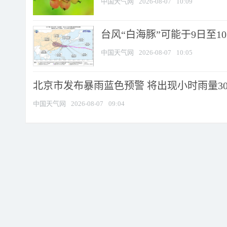
中国天气网
2026-08-07
10:09
台风“白海豚”可能于9日至1
中国天气网
2026-08-07
10:05
北京市发布暴雨蓝色预警 将出现小时雨量30毫
中国天气网
2026-08-07
09:04