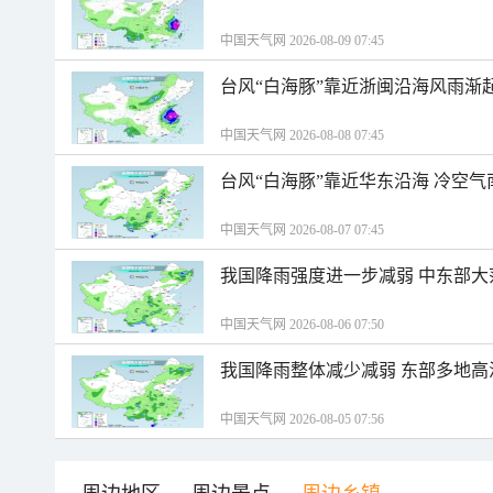
中国天气网 2026-08-09 07:45
台风“白海豚”靠近浙闽沿海风雨渐
中国天气网 2026-08-08 07:45
台风“白海豚”靠近华东沿海 冷空
中国天气网 2026-08-07 07:45
我国降雨强度进一步减弱 中东部大
中国天气网 2026-08-06 07:50
我国降雨整体减少减弱 东部多地高
中国天气网 2026-08-05 07:56