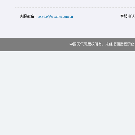
客服邮箱：
service@weather.com.cn
客服电话
中国天气网版权所有，未经书面授权禁止使用 