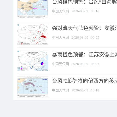
台风橙色预警：台风“白海豚”
中国天气网
2026-08-09
06:10
强对流天气蓝色预警：安徽江苏
中国天气网
2026-08-09
06:05
暴雨橙色预警：江苏安徽上海
中国天气网
2026-08-09
06:05
台风“灿鸿”将向偏西方向移
中国天气网
2026-08-08
18:18