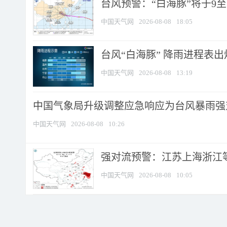
台风预警：“白海豚”将于9至1
中国天气网
2026-08-08
18:05
台风“白海豚” 降雨进程表出炉
中国天气网
2026-08-08
13:19
中国气象局升级调整应急响应为台风暴雨强
中国天气网
2026-08-08
10:26
强对流预警：江苏上海浙江等地
中国天气网
2026-08-08
10:05