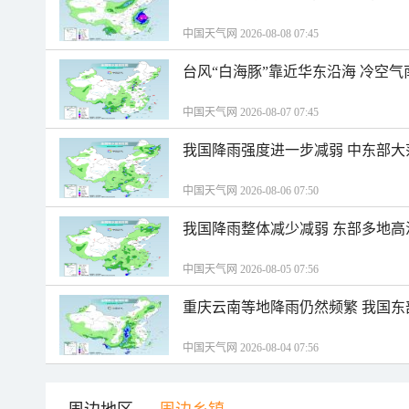
中国天气网 2026-08-08 07:45
台风“白海豚”靠近华东沿海 冷空
中国天气网 2026-08-07 07:45
我国降雨强度进一步减弱 中东部大
中国天气网 2026-08-06 07:50
我国降雨整体减少减弱 东部多地高
中国天气网 2026-08-05 07:56
重庆云南等地降雨仍然频繁 我国东
中国天气网 2026-08-04 07:56