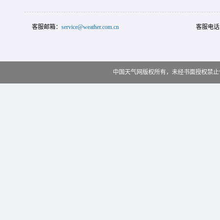
客服邮箱：
service@weather.com.cn
客服电话
中国天气网版权所有，未经书面授权禁止使用 