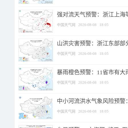
强对流天气预警：浙江上海等4
中国天气网
2026-08-08
18:05
山洪灾害预警：浙江东部部
中国天气网
2026-08-08
18:05
暴雨橙色预警：11省市有大雨
中国天气网
2026-08-08
18:05
中小河流洪水气象风险预警：
中国天气网
2026-08-08
18:05