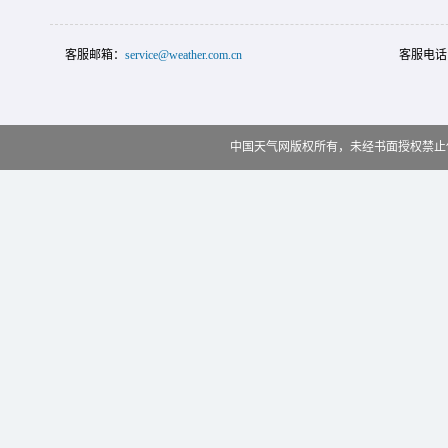
客服邮箱：
service@weather.com.cn
客服电话
中国天气网版权所有，未经书面授权禁止使用 