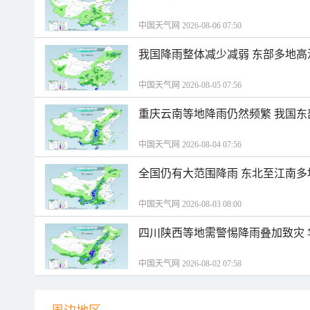
中国天气网 2026-08-06 07:50
我国降雨整体减少减弱 东部多地高
中国天气网 2026-08-05 07:56
重庆云南等地降雨仍然频繁 我国东
中国天气网 2026-08-04 07:56
全国仍有大范围降雨 东北至江南多
中国天气网 2026-08-03 08:00
四川陕西等地需警惕降雨叠加致灾
中国天气网 2026-08-02 07:58