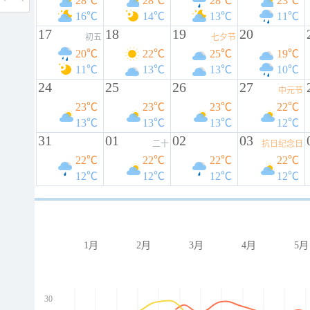
28℃
28℃
28℃
23℃
16℃
14℃
13℃
11℃
17
18
19
20
初五
七夕节
20℃
22℃
25℃
19℃
11℃
13℃
13℃
10℃
24
25
26
27
中元节
23℃
23℃
23℃
22℃
13℃
13℃
13℃
12℃
31
01
02
03
二十
抗日纪念日
22℃
22℃
22℃
22℃
12℃
12℃
12℃
12℃
1月
2月
3月
4月
5月
30