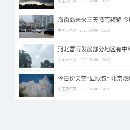
中国天气网
2026-08-06
16:37
海南岛未来三天降雨频繁 
中国天气网
2026-08-06
15:50
河北雷雨发展部分地区有中到
中国天气网
2026-08-06
15:02
今日份天空“显眼包” 北京
中国天气网
2026-08-06
14:35