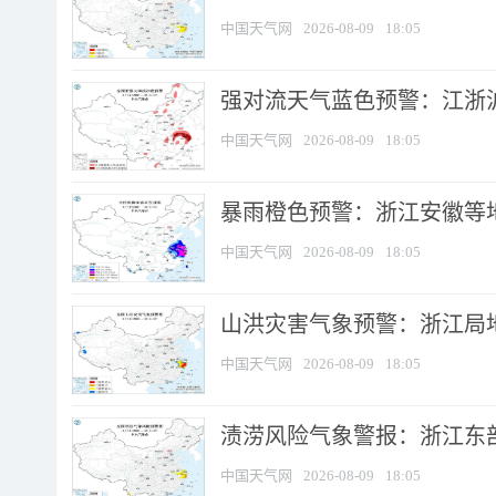
中国天气网
2026-08-09
18:05
强对流天气蓝色预警：江浙沪等
中国天气网
2026-08-09
18:05
暴雨橙色预警：浙江安徽等
中国天气网
2026-08-09
18:05
山洪灾害气象预警：浙江局
中国天气网
2026-08-09
18:05
渍涝风险气象警报：浙江东部
中国天气网
2026-08-09
18:05