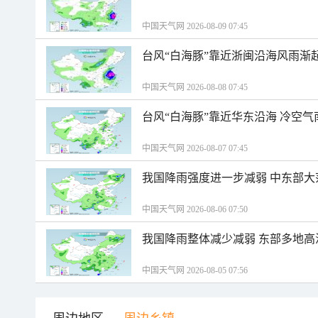
中国天气网 2026-08-09 07:45
台风“白海豚”靠近浙闽沿海风雨渐
中国天气网 2026-08-08 07:45
台风“白海豚”靠近华东沿海 冷空
中国天气网 2026-08-07 07:45
我国降雨强度进一步减弱 中东部大
中国天气网 2026-08-06 07:50
我国降雨整体减少减弱 东部多地高
中国天气网 2026-08-05 07:56