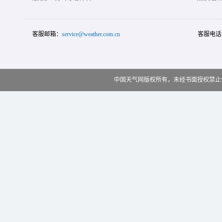
客服邮箱：
service@weather.com.cn
客服电话
中国天气网版权所有，未经书面授权禁止使用 