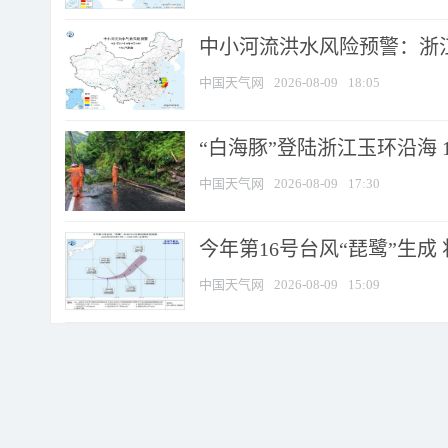
中小河流洪水风险预警：浙江
中国天气网
2026-08-09
18:05
“白海豚”登陆浙江玉环沿海 
中国天气网
2026-08-09
17:30
今年第16号台风“琵鹭”生成 
中国天气网
2026-08-09
15:09