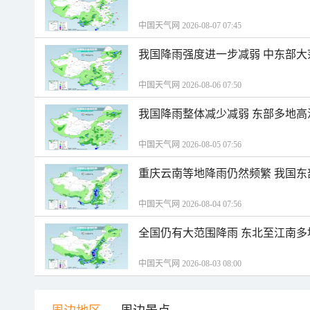
中国天气网 2026-08-07 07:45
我国降雨强度进一步减弱 中东部大
中国天气网 2026-08-06 07:50
我国降雨整体减少减弱 东部多地高
中国天气网 2026-08-05 07:56
重庆云南等地降雨仍然频繁 我国东
中国天气网 2026-08-04 07:56
全国仍有大范围降雨 东北至江南多
中国天气网 2026-08-03 08:00