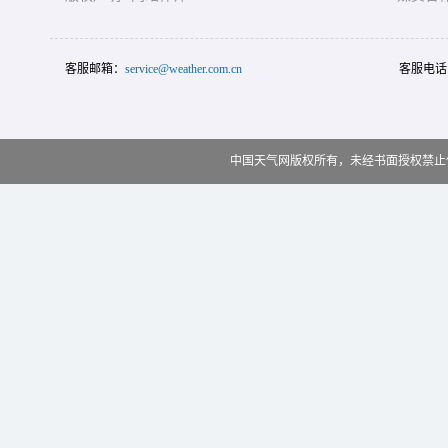
客服邮箱：
service@weather.com.cn
客服电话
中国天气网版权所有，未经书面授权禁止使用 