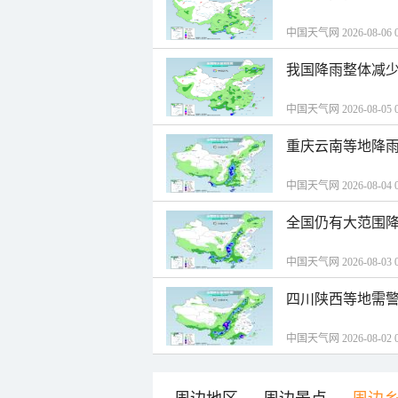
中国天气网 2026-08-06 0
我国降雨整体减少
中国天气网 2026-08-05 0
重庆云南等地降雨
中国天气网 2026-08-04 0
全国仍有大范围降
中国天气网 2026-08-03 0
四川陕西等地需警
中国天气网 2026-08-02 0