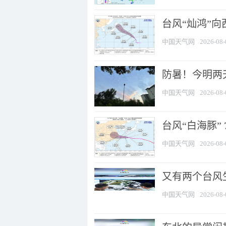
台风“灿鸿”
中国天气网
2026-08-
防暑！今明两
中国天气网
2026-08-
台风“白海豚” 
中国天气网
2026-08-
又有两个台风
中国天气网
2026-08-