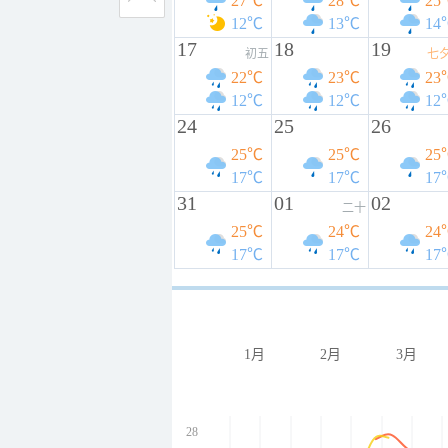
27℃
28℃
25
12℃
13℃
14
17
18
19
初五
七
22℃
23℃
23
12℃
12℃
12
24
25
26
25℃
25℃
25
17℃
17℃
17
31
01
02
二十
25℃
24℃
24
17℃
17℃
17
1月
2月
3月
28