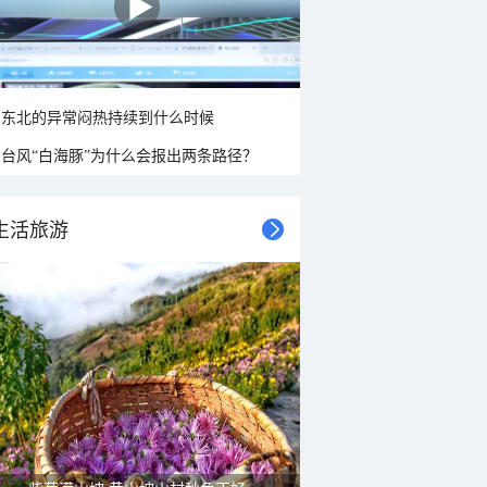
东北的异常闷热持续到什么时候
台风“白海豚”为什么会报出两条路径？
生活旅游