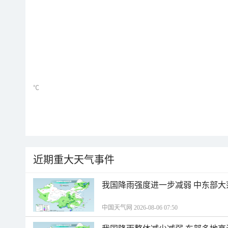
℃
近期重大天气事件
我国降雨强度进一步减弱 中东部大
中国天气网 2026-08-06 07:50