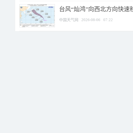
台风“灿鸿”向西北方向快速
中国天气网
2026-08-06
07:22