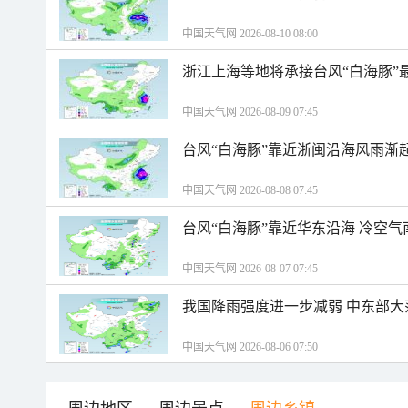
中国天气网 2026-08-10 08:00
浙江上海等地将承接台风“白海豚”
中国天气网 2026-08-09 07:45
台风“白海豚”靠近浙闽沿海风雨渐
中国天气网 2026-08-08 07:45
台风“白海豚”靠近华东沿海 冷空
中国天气网 2026-08-07 07:45
我国降雨强度进一步减弱 中东部大
中国天气网 2026-08-06 07:50