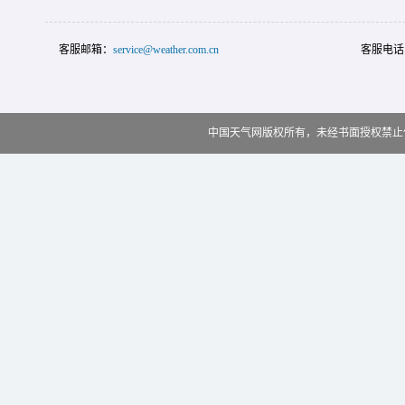
客服邮箱：
service@weather.com.cn
客服电话
中国天气网版权所有，未经书面授权禁止使用 