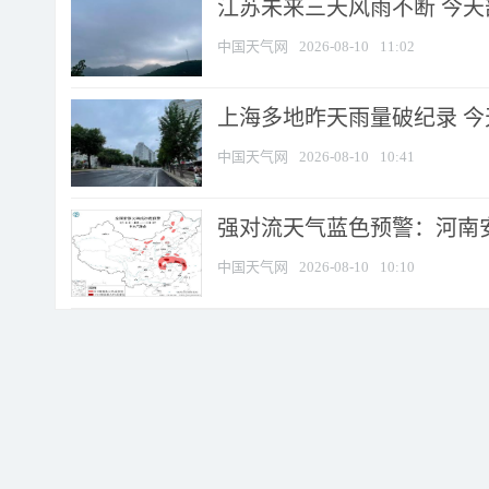
江苏未来三天风雨不断 今天部
中国天气网
2026-08-10
11:02
上海多地昨天雨量破纪录 
中国天气网
2026-08-10
10:41
强对流天气蓝色预警：河南安徽
中国天气网
2026-08-10
10:10